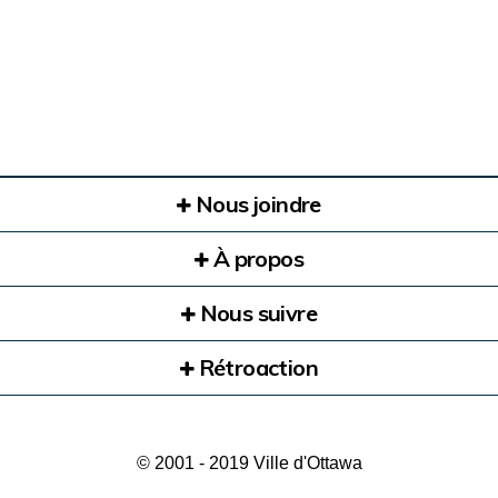
Nous joindre
À propos
Nous suivre
Rétroaction
© 2001 - 2019 Ville d'Ottawa