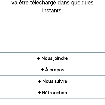
va être téléchargé dans quelques
instants.
Nous joindre
À propos
Nous suivre
Rétroaction