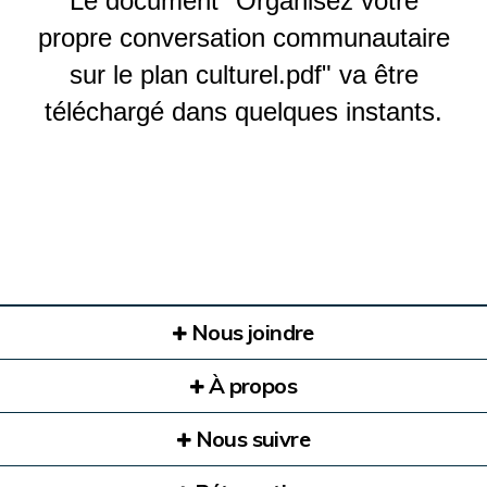
Le document "Organisez votre
propre conversation communautaire
sur le plan culturel.pdf" va être
téléchargé dans quelques instants.
Nous joindre
À propos
Nous suivre