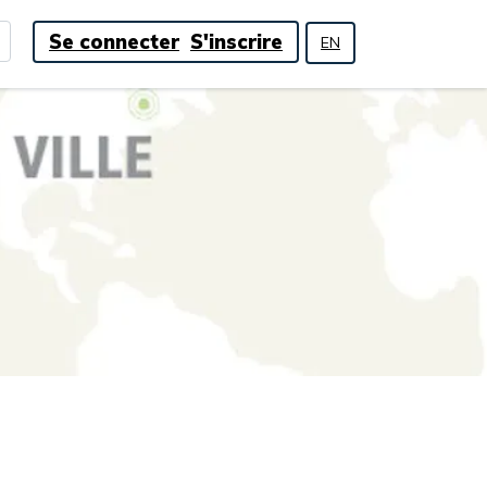
Se connecter
S'inscrire
EN