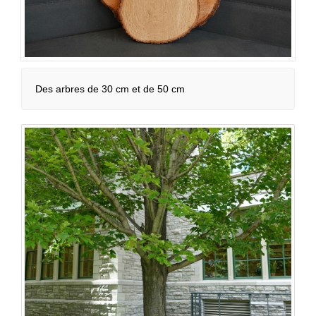
Des arbres de 30 cm et de 50 cm