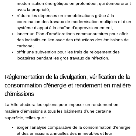
modernisation énergétique en profondeur, qui demeureront
avec la propriété;
réduire les dépenses en immobilisations grâce à la
coordination des travaux de modernisation multiples et d’un
système d’appui à la chaîne d’approvisionnement;
lancer un Plan d’améliorations communautaires pour offrir
des incitatifs en lien avec des réductions des émissions de
carbone;
offrir une subvention pour les frais de relogement des
locataires pendant les gros travaux de réfection.
Réglementation de la divulgation, vérification de la
consommation d’énergie et rendement en matière
d’émissions
La Ville étudiera les options pour imposer un rendement en
matière d’émissions à tous les bâtiments d’une certaine
superficie, telles que :
exiger l’analyse comparative de la consommation d’énergie
et des émissions annuelles des immeubles et leur