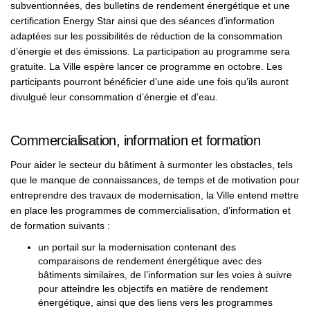
subventionnées, des bulletins de rendement énergétique et une
certification Energy Star ainsi que des séances d’information
adaptées sur les possibilités de réduction de la consommation
d’énergie et des émissions. La participation au programme sera
gratuite. La Ville espère lancer ce programme en octobre. Les
participants pourront bénéficier d’une aide une fois qu’ils auront
divulgué leur consommation d’énergie et d’eau.
Commercialisation, information et formation
Pour aider le secteur du bâtiment à surmonter les obstacles, tels
que le manque de connaissances, de temps et de motivation pour
entreprendre des travaux de modernisation, la Ville entend mettre
en place les programmes de commercialisation, d’information et
de formation suivants :
un portail sur la modernisation contenant des
comparaisons de rendement énergétique avec des
bâtiments similaires, de l’information sur les voies à suivre
pour atteindre les objectifs en matière de rendement
énergétique, ainsi que des liens vers les programmes