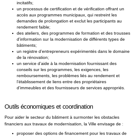
incitatifs;
un processus de certification et de vérification offrant un
accès aux programmes municipaux, qui restreint les
demandes de prolongation et exclut les participants au
rendement faible;
des ateliers, des programmes de formation et des trousses
d’information sur la modernisation de différents types de
bâtiments;
un registre d’entrepreneurs expérimentés dans le domaine
de la rénovation;
un service d’aide à la modernisation fournissant des
conseils sur les programmes, les exigences, les
remboursements, les problèmes liés au rendement et
l’établissement de liens entre des propriétaires
d’immeubles et des fournisseurs de services appropriés.
Outils économiques et coordination
Pour aider le secteur du bâtiment à surmonter les obstacles
financiers aux travaux de modernisation, la Ville envisage de :
proposer des options de financement pour les travaux de