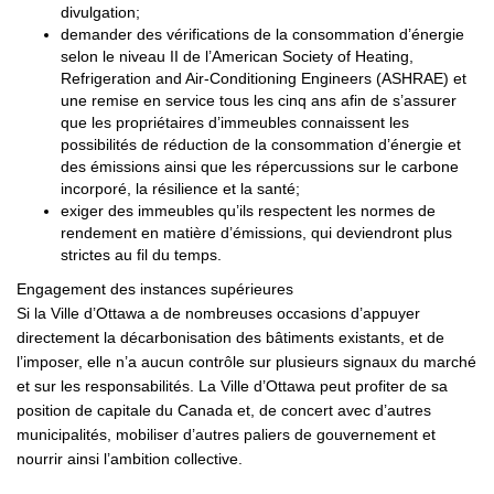
divulgation;
demander des vérifications de la consommation d’énergie
selon le niveau II de l’American Society of Heating,
Refrigeration and Air-Conditioning Engineers (ASHRAE) et
une remise en service tous les cinq ans afin de s’assurer
que les propriétaires d’immeubles connaissent les
possibilités de réduction de la consommation d’énergie et
des émissions ainsi que les répercussions sur le carbone
incorporé, la résilience et la santé;
exiger des immeubles qu’ils respectent les normes de
rendement en matière d’émissions, qui deviendront plus
strictes au fil du temps.
Engagement des instances supérieures
Si la Ville d’Ottawa a de nombreuses occasions d’appuyer
directement la décarbonisation des bâtiments existants, et de
l’imposer, elle n’a aucun contrôle sur plusieurs signaux du marché
et sur les responsabilités. La Ville d’Ottawa peut profiter de sa
position de capitale du Canada et, de concert avec d’autres
municipalités, mobiliser d’autres paliers de gouvernement et
nourrir ainsi l’ambition collective.