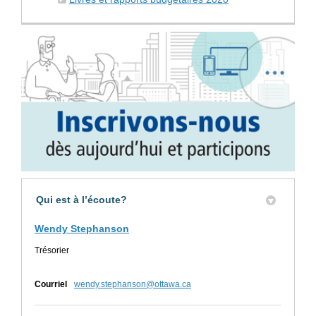
Qui est à l’écoute?
Wendy Stephanson
Trésorier
(Liens externes)
Courriel
wendy.stephanson@ottawa.ca