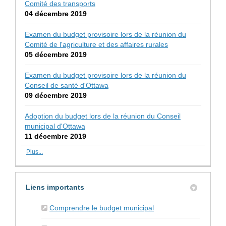
Comité des transports
04 décembre 2019
Examen du budget provisoire lors de la réunion du
Comité de l'agriculture et des affaires rurales
05 décembre 2019
Examen du budget provisoire lors de la réunion du
Conseil de santé d'Ottawa
09 décembre 2019
Adoption du budget lors de la réunion du Conseil
municipal d'Ottawa
11 décembre 2019
Plus...
Liens importants
(Liens externes)
Comprendre le budget municipal