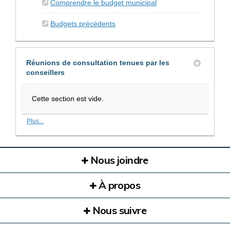
(Liens externes)
Comprendre le budget municipal
(Liens externes)
Budgets précédents
Réunions de consultation tenues par les
conseillers
Cette section est vide.
Plus...
Nous joindre
À propos
Nous suivre