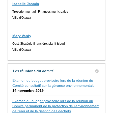
Isabelle Jasmin
Trésorier mun adj, Finances municipales
Ville d'Ottawa
Mary Vardy
Gest, Stratégie financière, planif & bud
Ville d'Ottawa
Les réunions du comité
Examen du budget provisoire lors de la réunion du
Comité consultatif sur la gérance environnementale
14 novembre 2019
Examen du budget provisoire lors de la réunion du
Comité permanent de la protection de l’environnement,
de l’eau et de la gestion des déchets