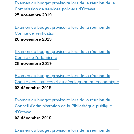
Examen du budget provisoire lors de la réunion de la
Commission de services policiers d'Ottawa
25 novembre 2019
Examen du budget provisoire lors de la réunion du
Comité de vérification
26 novembre 2019
Examen du budget provisoire lors de la réunion du
Comité de l'urbanisme
28 novembre 2019
Examen du budget provisoire lors de la réunion du
Comité des finances et du développement économique
03 décembre 2019
Examen du budget provisoire lors de la réunion du
Conseil d'administration de la Bibliothèque publique
d’Ottawa
03 décembre 2019
Examen du budget provisoire lors de la réunion du