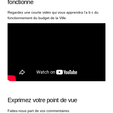
fonctionne
Regardez une courte vidéo qui vous apprendra l’a b c du
fonctionnement du budget de la Ville.
Exprimez votre point de vue
Faites-nous part de vos commentaires.