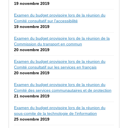
19 novembre 2019
Examen du budget provisoire lors de la réunion du
Comité consultatif sur l'accessibilité
19 novembre 2019
Examen du budget provisoire lors de la réunion de la
Commission du transport en commun
20 novembre 2019
Examen du budget provisoire lors de la réunion du
Comité consultatif sur les services en français
20 novembre 2019
Examen du budget provisoire lors de la réunion du
Comité des services communautaires et de protection
21 novembre 2019
Examen du budget provisoire lors de la réunion du
sous-comite de la technologie de l'information
25 novembre 2019