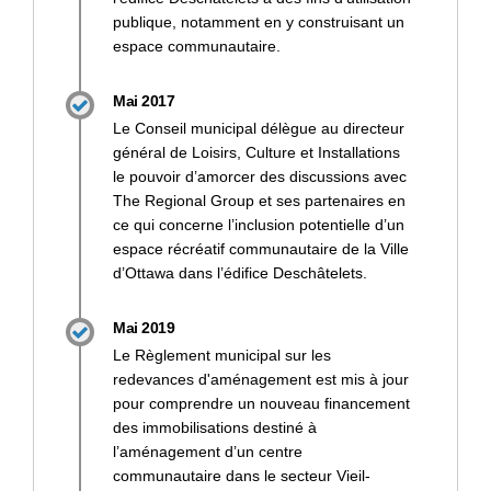
publique, notamment en y construisant un
espace communautaire.
Mai 2017
Le Conseil municipal délègue au directeur
général de Loisirs, Culture et Installations
le pouvoir d’amorcer des discussions avec
The Regional Group et ses partenaires en
ce qui concerne l’inclusion potentielle d’un
espace récréatif communautaire de la Ville
d’Ottawa dans l’édifice Deschâtelets.
Mai 2019
Le Règlement municipal sur les
redevances d'aménagement est mis à jour
pour comprendre un nouveau financement
des immobilisations destiné à
l’aménagement d’un centre
communautaire dans le secteur Vieil-