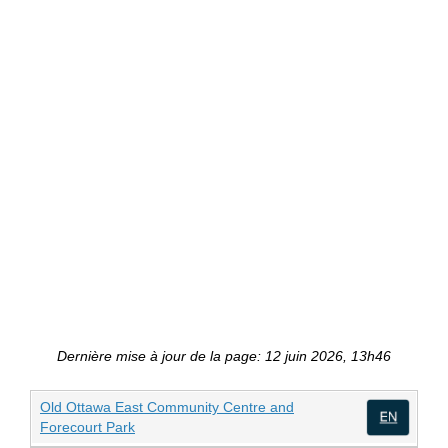
Dernière mise à jour de la page: 12 juin 2026, 13h46
Old Ottawa East Community Centre and
(Liens externes)
Forecourt Park