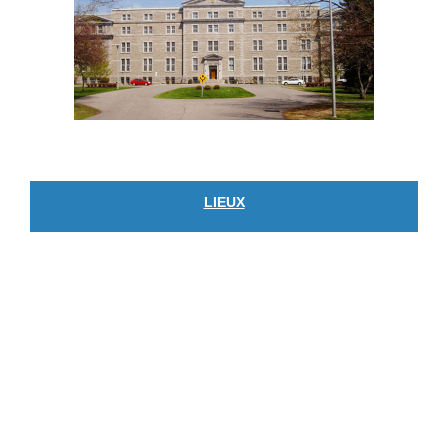
LIEUX