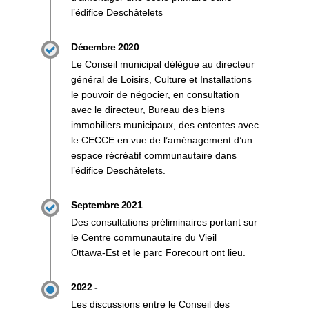
l’édifice Deschâtelets
Décembre 2020
Le Conseil municipal délègue au directeur
général de Loisirs, Culture et Installations
le pouvoir de négocier, en consultation
avec le directeur, Bureau des biens
immobiliers municipaux, des ententes avec
le CECCE en vue de l’aménagement d’un
espace récréatif communautaire dans
l’édifice Deschâtelets.
Septembre 2021
Des consultations préliminaires portant sur
le Centre communautaire du Vieil
Ottawa‑Est et le parc Forecourt ont lieu.
2022 -
Les discussions entre le Conseil des