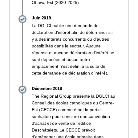
Ottawa-Est (2020-2025).
Juin 2019
La DGLCI publie une demande de
déclaration d’intérêt afin de déterminer s’il
y a des intérêts concurrents ou d’autres
possibilités dans le secteur. Aucune
réponse et aucune déclaration d’intérêt ne
sont déposées et aucun autre
emplacement n’est défini à la suite de
cette demande de déclaration d’intérêt.
Décembre 2019
The Regional Group présente la DGLCI au
Conseil des écoles catholiques du Centre-
Est (CECCE) comme étant la partie
souhaitée pour conclure une convention
d'achat et de vente de l’édifice
Deschâtelets. Le CECCE prévoit
d’aménager une école primaire dans