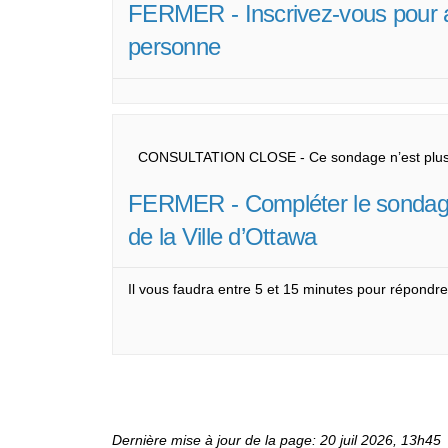
FERMER - Inscrivez-vous pour as
personne
CONSULTATION CLOSE - Ce sondage n’est plus 
FERMER - Compléter le sondage p
de la Ville d’Ottawa
Il vous faudra entre 5 et 15 minutes pour répondr
Dernière mise à jour de la page: 20 juil 2026, 13h45