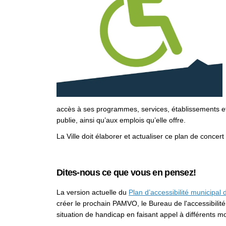
accès à ses programmes, services, établissements et
publie, ainsi qu’aux emplois qu’elle offre.
La Ville doit élaborer et actualiser ce plan de conc
Dites-nous ce que vous en pensez!
La version actuelle du
Plan d’accessibilité municipal 
créer le prochain PAMVO, le Bureau de l'accessibilit
situation de handicap en faisant appel à différents mo