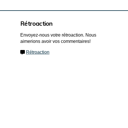
Rétroaction
Envoyez-nous votre rétroaction. Nous
aimerions avoir vos commentaires!
Rétroaction