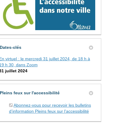
Dates-clés
En virtuel : le mercredi 31 juillet 2024, de 18 h à
19 h 30, dans Zoom
31 juillet 2024
Pleins feux sur l'accessibilité
Abonnez-vous pour recevoir les bulletins
(Liens externes)
d’information Pleins feux sur l'accessibilité