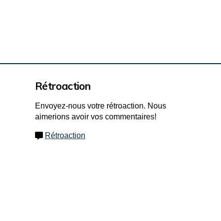
Rétroaction
Envoyez-nous votre rétroaction. Nous
aimerions avoir vos commentaires!
Rétroaction