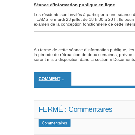
Séance d’information publique en ligne
Les résidents sont invités à participer à une séance 
TEAMS le mardi 23 juillet de 18 h 30 à 20 h. Ils pour
examen de la conception fonctionnelle de cette inters
Au terme de cette séance d'information publique, les
la période de rétroaction de deux semaines, prévue d
seront mis à disposition dans la section « Documents »
COMMENTAIRES
FERMÉ : Commentaires
Commentaires