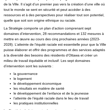
de la Ville. Il s’agit d’un premier pas vers la création d’une ville où
tout le monde se sent en sécurité et peut accéder à des
ressources et à des perspectives pour réaliser tout son potentiel,
quelle que soit son origine ethnique ou raciale.
La Stratégie comporte un plan d’action comprenant sept
domaines d’intervention, 28 recommandations et 132 mesures à
mettre en œuvre au cours des cinq prochaines années (2023-
2028). L’atteinte de l’équité raciale est essentielle pour que la Ville
puisse élaborer et offrir des programmes et des services adaptés
à la diversité des besoins des résidents d’Ottawa et créer un
milieu de travail équitable et inclusif. Les sept domaines
d’intervention sont les suivants :
la gouvernance
le logement
le développement économique
les résultats en matière de santé
le développement de l’enfance et de la jeunesse
l’atteinte de l’équité raciale dans le lieu de travail
les pratiques institutionnelles