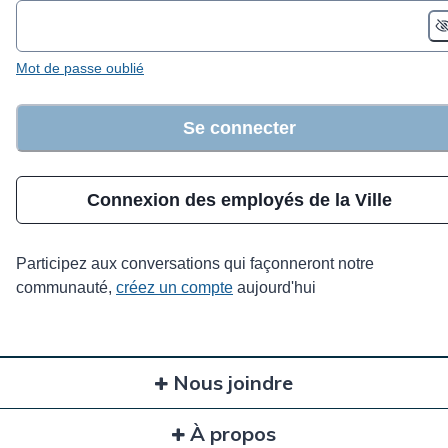
Mot de passe oublié
Se connecter
Connexion des employés de la Ville
Participez aux conversations qui façonneront notre
communauté,
créez un compte
aujourd'hui
Nous joindre
À propos