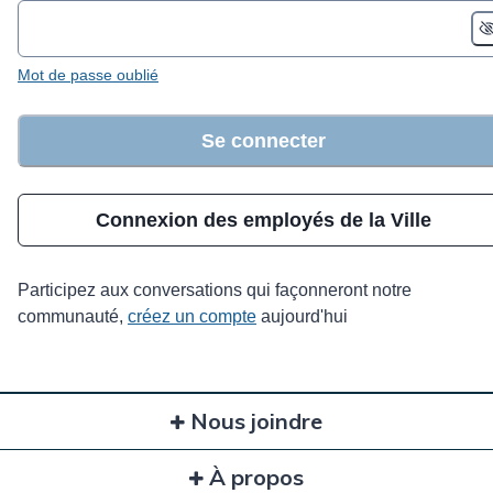
Mot de passe oublié
Se connecter
Connexion des employés de la Ville
Participez aux conversations qui façonneront notre
communauté,
créez un compte
aujourd'hui
Nous joindre
À propos