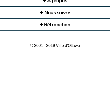
À propos
Nous suivre
Rétroaction
© 2001 - 2019 Ville d'Ottawa