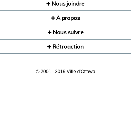
Nous joindre
À propos
Nous suivre
Rétroaction
© 2001 - 2019 Ville d'Ottawa