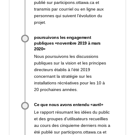
publié sur participons.ottawa.ca et
transmis par courriel ou en ligne aux
personnes qui suivent l’évolution du
projet.
poursuivons les engagement
publiques «novembre 2019 à mars
2020»
Nous poursuivons les discussions
publiques sur la vision et les principes
directeurs établis à l’été 2019
concernant la stratégie sur les
installations récréatives pour les 10 à
20 prochaines années.
Ce que nous avons entendu «avril»
Le rapport résumant les idées du public
et des groupes d’utilisateurs recueillies
au cours des cinquieme derniers mois a
été publié sur participons.ottawa.ca et