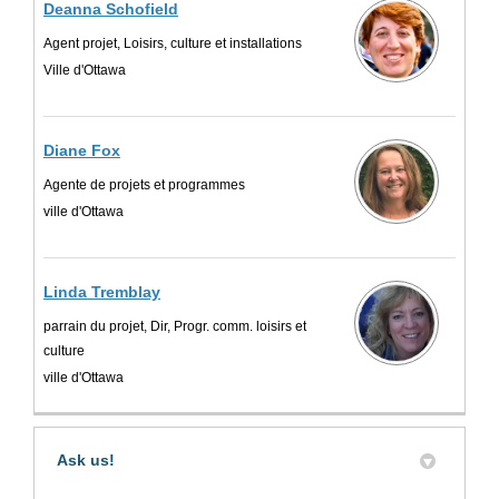
Deanna Schofield
Agent projet, Loisirs, culture et installations
Ville d'Ottawa
Diane Fox
Agente de projets et programmes
ville d'Ottawa
Linda Tremblay
parrain du projet, Dir, Progr. comm. loisirs et
culture
ville d'Ottawa
Ask us!