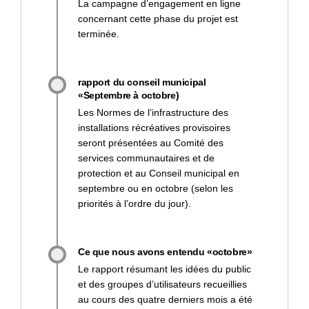
La campagne d’engagement en ligne
concernant cette phase du projet est
terminée.
rapport du conseil municipal
«Septembre à octobre)
Les Normes de l’infrastructure des
installations récréatives provisoires
seront présentées au Comité des
services communautaires et de
protection et au Conseil municipal en
septembre ou en octobre (selon les
priorités à l’ordre du jour).
Ce que nous avons entendu «octobre»
Le rapport résumant les idées du public
et des groupes d’utilisateurs recueillies
au cours des quatre derniers mois a été