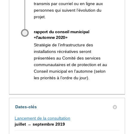
transmis par courriel ou en ligne aux
personnes qui suivent l’évolution du
projet.
rapport du conseil municipal
«l'automne 2020»
Stratégie de l’infrastructure des
installations récréatives seront
présentées au Comité des services
communautaires et de protection et au
Conseil municipal en l'automne (selon
les priorités à l’ordre du jour).
Dates-clés
Lancement de la consultation
juillet → septembre 2019