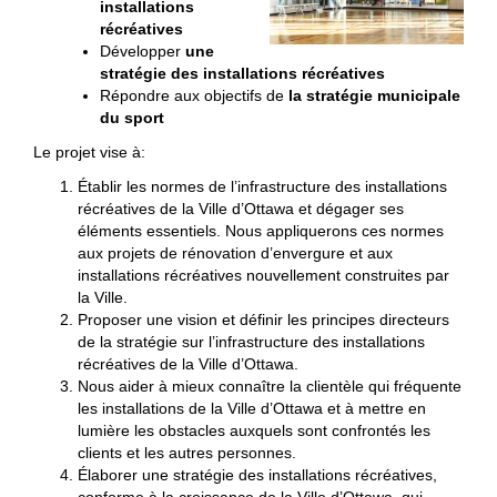
installations
récréatives
Développer
une
stratégie des installations récréatives
Répondre aux objectifs de
la stratégie municipale
du sport
Le projet vise à:
Établir les normes de l’infrastructure des installations
récréatives de la Ville d’Ottawa et dégager ses
éléments essentiels. Nous appliquerons ces normes
aux projets de rénovation d’envergure et aux
installations récréatives nouvellement construites par
la Ville.
Proposer une vision et définir les principes directeurs
de la stratégie sur l’infrastructure des installations
récréatives de la Ville d’Ottawa.
Nous aider à mieux connaître la clientèle qui fréquente
les installations de la Ville d’Ottawa et à mettre en
lumière les obstacles auxquels sont confrontés les
clients et les autres personnes.
Élaborer une stratégie des installations récréatives,