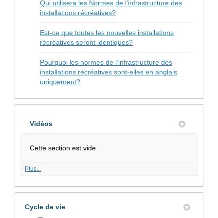
Qui utilisera les Normes de l’infrastructure des
installations récréatives?
Est-ce que toutes les nouvelles installations
récréatives seront identiques?
Pourquoi les normes de l’infrastructure des
installations récréatives sont-elles en anglais
uniquement?
Vidéos
Cette section est vide.
Plus...
Cycle de vie