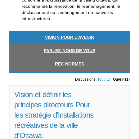
conforme à la croissance de la Ville d’Ottawa, qui
recommande la rénovation, le réaménagement, le
déclassement ou l’aménagement de nouvelles
infrastructures.
VISION POUR L'AVENIR
PARLEZ-NOUS DE VOUS
REC NORMES
Discussions:
Tout (1)
Ouvrir (1)
Vision et définir les
principes directeurs Pour
les stratégie d'installations
récréatives de la ville
d’Ottawa