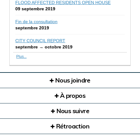
FLOOD AFFECTED RESIDENTS OPEN HOUSE
09 septembre 2019
Fin de la consultation
septembre 2019
CITY COUNCIL REPORT
septembre → octobre 2019
Plus...
Nous joindre
À propos
Nous suivre
Rétroaction