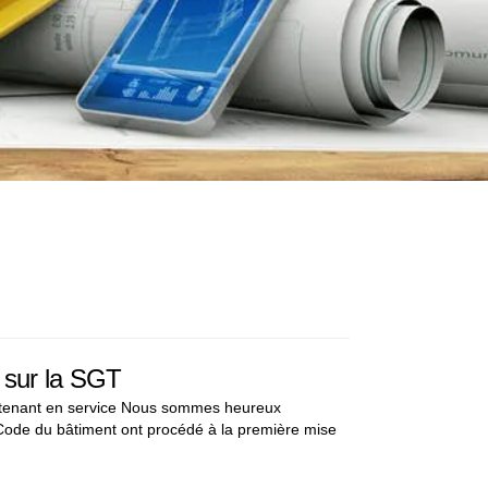
 sur la SGT
intenant en service Nous sommes heureux
Code du bâtiment ont procédé à la première mise