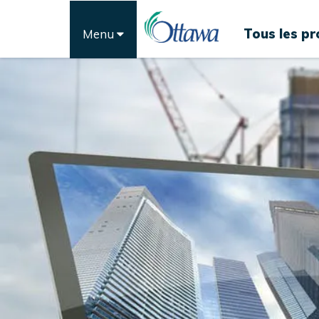
Tous les pr
Menu