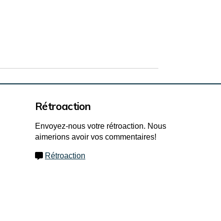
Rétroaction
Envoyez-nous votre rétroaction. Nous
aimerions avoir vos commentaires!
Rétroaction