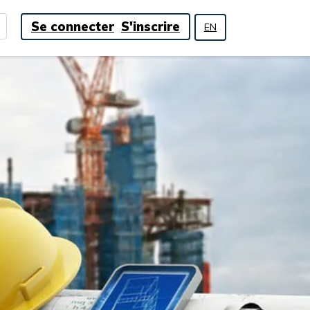
Se connecter
S'inscrire
EN