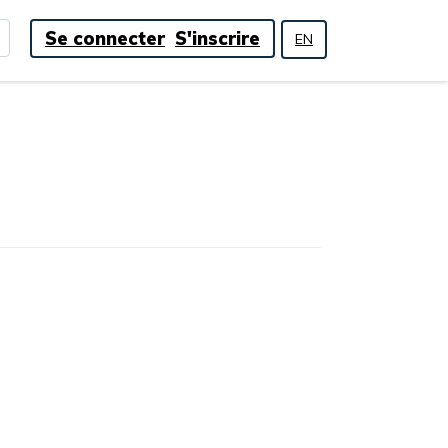
Se connecter
S'inscrire
EN