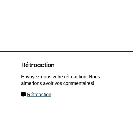
Rétroaction
Envoyez-nous votre rétroaction. Nous
aimerions avoir vos commentaires!
Rétroaction