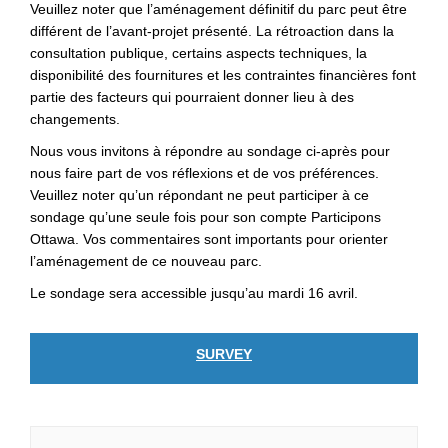
Veuillez noter que l’aménagement définitif du parc peut être
différent de l’avant‑projet présenté. La rétroaction dans la
consultation publique, certains aspects techniques, la
disponibilité des fournitures et les contraintes financières font
partie des facteurs qui pourraient donner lieu à des
changements.
Nous vous invitons à répondre au sondage ci‑après pour
nous faire part de vos réflexions et de vos préférences.
Veuillez noter qu’un répondant ne peut participer à ce
sondage qu’une seule fois pour son compte Participons
Ottawa. Vos commentaires sont importants pour orienter
l’aménagement de ce nouveau parc.
Le sondage sera accessible jusqu’au mardi 16 avril.
SURVEY