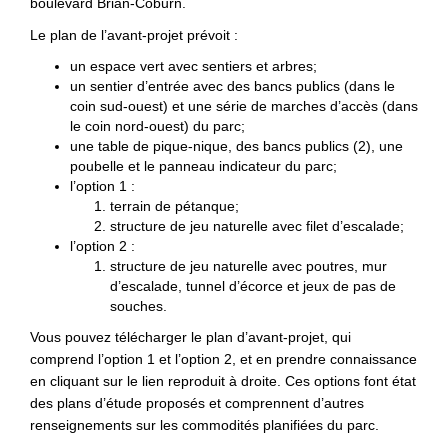
boulevard Brian-Coburn.
Le plan de l’avant-projet prévoit :
un espace vert avec sentiers et arbres;
un sentier d’entrée avec des bancs publics (dans le
coin sud‑ouest) et une série de marches d’accès (dans
le coin nord‑ouest) du parc;
une table de pique-nique, des bancs publics (2), une
poubelle et le panneau indicateur du parc;
l’option 1 :
terrain de pétanque;
structure de jeu naturelle avec filet d’escalade;
l’option 2 :
structure de jeu naturelle avec poutres, mur
d’escalade, tunnel d’écorce et jeux de pas de
souches.
Vous pouvez télécharger le plan d’avant-projet, qui
comprend l’option 1 et l’option 2, et en prendre connaissance
en cliquant sur le lien reproduit à droite. Ces options font état
des plans d’étude proposés et comprennent d’autres
renseignements sur les commodités planifiées du parc.