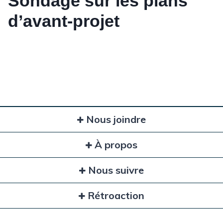
Sondage sur les plans
d’avant-projet
Nous joindre
À propos
Nous suivre
Rétroaction