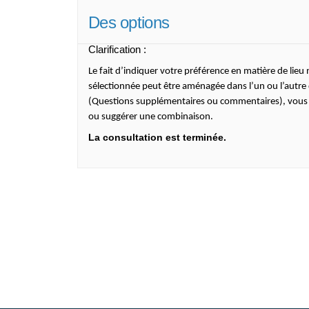
Des options
Clarification :
Le fait d’indiquer votre préférence en matière de lie
sélectionnée peut être aménagée dans l’un ou l’autre d
(Questions supplémentaires ou commentaires), vous p
ou suggérer une combinaison.
La consultation est terminée.