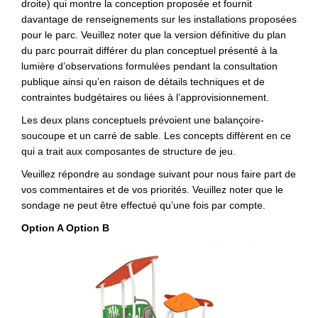
droite) qui montre la conception proposée et fournit
davantage de renseignements sur les installations proposées
pour le parc. Veuillez noter que la version définitive du plan
du parc pourrait différer du plan conceptuel présenté à la
lumière d’observations formulées pendant la consultation
publique ainsi qu’en raison de détails techniques et de
contraintes budgétaires ou liées à l’approvisionnement.
Les deux plans conceptuels prévoient une balançoire-
soucoupe et un carré de sable. Les concepts diffèrent en ce
qui a trait aux composantes de structure de jeu.
Veuillez répondre au sondage suivant pour nous faire part de
vos commentaires et de vos priorités. Veuillez noter que le
sondage ne peut être effectué qu’une fois par compte.
Option A Option B