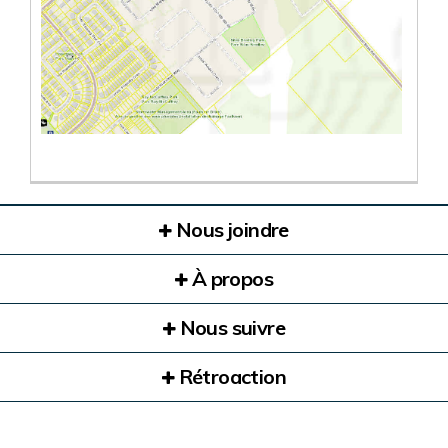
(Liens externes)
Nous joindre
À propos
Nous suivre
Rétroaction