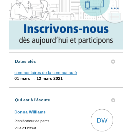
Dates clés
commentaires de la communauté
01 mars → 12 mars 2021
Qui est à l'écoute
Donna Williams
DW
Planificateur de parcs
Ville d'Ottawa