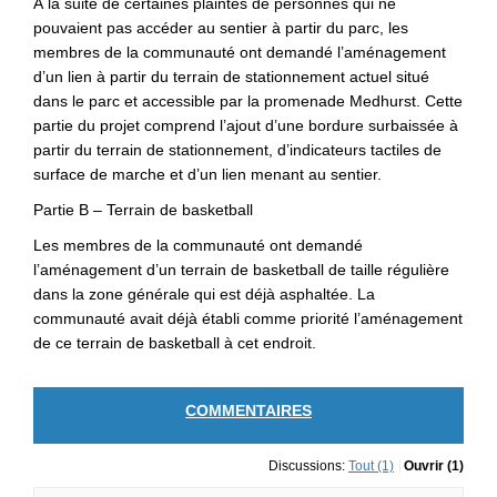
À la suite de certaines plaintes de personnes qui ne
pouvaient pas accéder au sentier à partir du parc, les
membres de la communauté ont demandé l’aménagement
d’un lien à partir du terrain de stationnement actuel situé
dans le parc et accessible par la promenade Medhurst. Cette
partie du projet comprend l’ajout d’une bordure surbaissée à
partir du terrain de stationnement, d’indicateurs tactiles de
surface de marche et d’un lien menant au sentier.
Partie B – Terrain de basketball
Les membres de la communauté ont demandé
l’aménagement d’un terrain de basketball de taille régulière
dans la zone générale qui est déjà asphaltée. La
communauté avait déjà établi comme priorité l’aménagement
de ce terrain de basketball à cet endroit.
COMMENTAIRES
Discussions:
Tout (1)
Ouvrir (1)