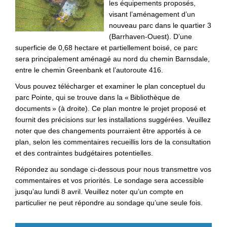
les équipements proposés,
visant l’aménagement d’un
nouveau parc dans le quartier 3
(Barrhaven-Ouest). D’une
superficie de 0,68 hectare et partiellement boisé, ce parc
sera principalement aménagé au nord du chemin Barnsdale,
entre le chemin Greenbank et l’autoroute 416.
Vous pouvez télécharger et examiner le plan conceptuel du
parc Pointe, qui se trouve dans la « Bibliothèque de
documents » (à droite). Ce plan montre le projet proposé et
fournit des précisions sur les installations suggérées. Veuillez
noter que des changements pourraient être apportés à ce
plan, selon les commentaires recueillis lors de la consultation
et des contraintes budgétaires potentielles.
Répondez au sondage ci-dessous pour nous transmettre vos
commentaires et vos priorités. Le sondage sera accessible
jusqu’au lundi 8 avril. Veuillez noter qu’un compte en
particulier ne peut répondre au sondage qu’une seule fois.