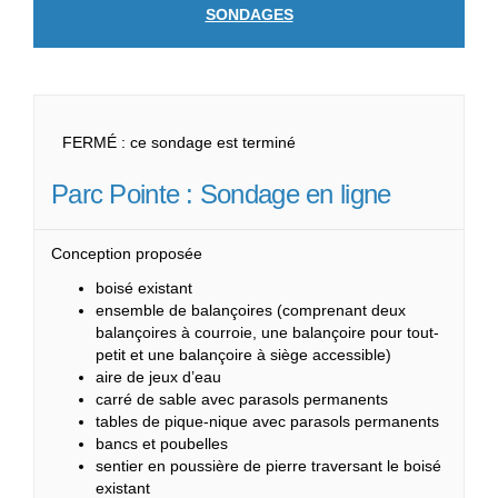
SONDAGES
FERMÉ : ce sondage est terminé
Parc Pointe : Sondage en ligne
Conception proposée
boisé existant
ensemble de balançoires (comprenant deux
balançoires à courroie, une balançoire pour tout-
petit et une balançoire à siège accessible)
aire de jeux d’eau
carré de sable avec parasols permanents
tables de pique-nique avec parasols permanents
bancs et poubelles
sentier en poussière de pierre traversant le boisé
existant