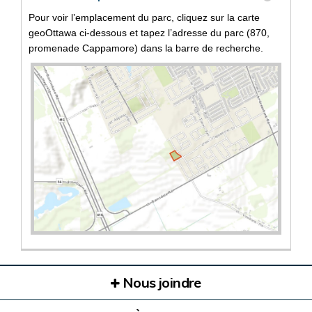
Pour voir l’emplacement du parc, cliquez sur la carte
geoOttawa ci-dessous et tapez l’adresse du parc (870,
promenade Cappamore) dans la barre de recherche.
(Liens externes)
Nous joindre