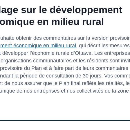
age sur le développement
omique en milieu rural
ouhaite obtenir des commentaires sur la version provisoi
ment économique en milieu rural
, qui décrit les mesure
 développer l’économie rurale d’Ottawa. Les entreprises
s organisations communautaires et les résidents sont inv
 provisoire du Plan et à faire part de leurs commentaires
ndant la période de consultation de 30 jours. Vos comm
 de nous assurer que le Plan final reflète les réalités, les
unique de nos entreprises et nos collectivités de la zone 