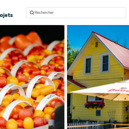
ojets