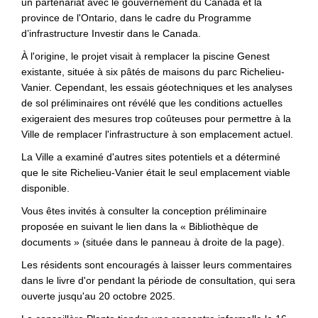
un partenariat avec le gouvernement du Canada et la
province de l'Ontario, dans le cadre du Programme
d’infrastructure Investir dans le Canada.
À l'origine, le projet visait à remplacer la piscine Genest
existante, située à six pâtés de maisons du parc Richelieu-
Vanier. Cependant, les essais géotechniques et les analyses
de sol préliminaires ont révélé que les conditions actuelles
exigeraient des mesures trop coûteuses pour permettre à la
Ville de remplacer l'infrastructure à son emplacement actuel.
La Ville a examiné d'autres sites potentiels et a déterminé
que le site Richelieu-Vanier était le seul emplacement viable
disponible.
Vous êtes invités à consulter la conception préliminaire
proposée en suivant le lien dans la « Bibliothèque de
documents » (située dans le panneau à droite de la page).
Les résidents sont encouragés à laisser leurs commentaires
dans le livre d'or pendant la période de consultation, qui sera
ouverte jusqu'au 20 octobre 2025.