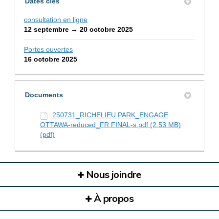
Dates clés
consultation en ligne
12 septembre → 20 octobre 2025
Portes ouvertes
16 octobre 2025
Documents
250731_RICHELIEU PARK_ENGAGE
OTTAWA-reduced_FR FINAL-s.pdf (2.53 MB)
(pdf)
Nous joindre
À propos