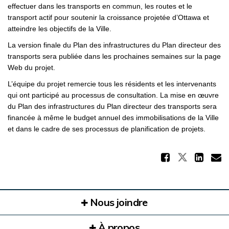
effectuer dans les transports en commun, les routes et le
transport actif pour soutenir la croissance projetée d’Ottawa et
atteindre les objectifs de la Ville.
La version finale du Plan des infrastructures du Plan directeur des
transports sera publiée dans les prochaines semaines sur la page
Web du projet.
L’équipe du projet remercie tous les résidents et les intervenants
qui ont participé au processus de consultation. La mise en œuvre
du Plan des infrastructures du Plan directeur des transports sera
financée à même le budget annuel des immobilisations de la Ville
et dans le cadre de ses processus de planification de projets.
Partag
Partager
Par
C
Nous joindre
À propos