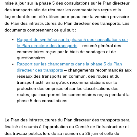
mise à jour sur la phase 5 des consultations sur le Plan directeur
des transports afin de résumer les commentaires reçus et la
façon dont ils ont été utilisés pour peaufiner la version provisoire
du Plan des infrastructures du Plan directeur des transports. Les
documents comprennent ce qui suit :
Rapport de synthèse sur la phase 5 des consultations sur
le Plan directeur des transports
– résumé général des
commentaires reçus par le biais de sondages et de
questionnaires
Rapport sur les changements dans la phase 5 du Plan
directeur des transports
– changements recommandés aux
réseaux des transports en commun, des routes et du
transport actif, ainsi qu’aux recommandations sur la
protection des emprises et sur les classifications des
routes, qui incorporent les commentaires reçus pendant la
phase 5 des consultations
Le Plan des infrastructures du Plan directeur des transports sera
finalisé et soumis à l’approbation du Comité de l’infrastructure et
des travaux publics lors de sa réunion du 26 juin et celle du