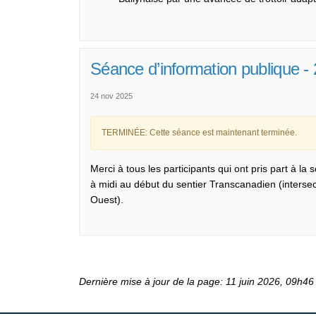
Séance d’information publique -
24 nov 2025
TERMINÉE: Cette séance est maintenant terminée.
Merci à tous les participants qui ont pris part à l
à midi au début du sentier Transcanadien (interse
Ouest).
Dernière mise à jour de la page: 11 juin 2026, 09h46