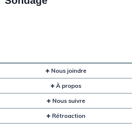
Sondage
Nous joindre
À propos
Nous suivre
Rétroaction