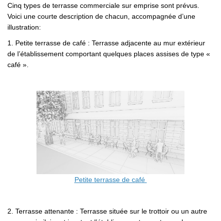
Cinq types de terrasse commerciale sur emprise sont prévus.
Voici une courte description de chacun, accompagnée d’une
illustration:
1. Petite terrasse de café : Terrasse adjacente au mur extérieur
de l’établissement comportant quelques places assises de type «
café ».
Petite terrasse de café
2. Terrasse attenante : Terrasse située sur le trottoir ou un autre