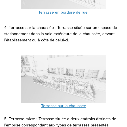
Terrasse en bordure de rue
4. Terrasse sur la chaussée : Terrasse située sur un espace de
stationnement dans la voie extérieure de la chaussée, devant
l’établissement ou à côté de celui-ci.
Terrasse sur la chaussée
5. Terrasse mixte : Terrasse située à deux endroits distincts de
l’emprise correspondant aux types de terrasses présentés