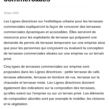
18 janv 2023
Les Lignes directrices sur l’esthétique urbaine pour les terrasses
commerciales expliqueront la façon de concevoir des terrasses
commerciales dynamiques et accessibles. Elles serviront de
ressource pour les exploitants de terrasse qui préparent une
demande de permis de terrasse temporaire sur une emprise ainsi
que pour les personnes qui conçoivent ou évaluent la conception
de terrasses commerciales situées sur une emprise ou un terrain
privé.
Cinq types de terrasses commerciales sur emprise sont
proposées dans les Lignes directrices : petite terrasse de café,
terrasse attenante, terrasse en bordure de rue, terrasse sur la
chaussée et terrasse mixte. Les Lignes directrices donnent
également des indications sur la composition des terrasses,
qu’elles soient sur l’emprise ou sur un terrain privé. Les éléments
de composition abordés sont par exemple le mobilier, les cloisons
et la végétation.