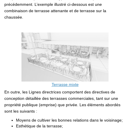
précédemment. L’exemple illustré ci-dessous est une
combinaison de terrasse attenante et de terrasse sur la
chaussée.
Terrasse mixte
En outre, les Lignes directrices comportent des directives de
conception détaillée des terrasses commerciales, tant sur une
propriété publique (emprise) que privée. Les éléments abordés
sont les suivants :
Moyens de cultiver les bonnes relations dans le voisinage;
Esthétique de la terrasse;