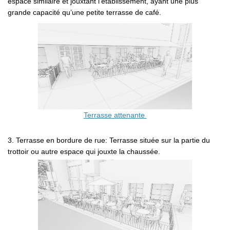
espace similaire et jouxtant l’établissement, ayant une plus
grande capacité qu’une petite terrasse de café.
Terrasse attenante
3. Terrasse en bordure de rue: Terrasse située sur la partie du
trottoir ou autre espace qui jouxte la chaussée.