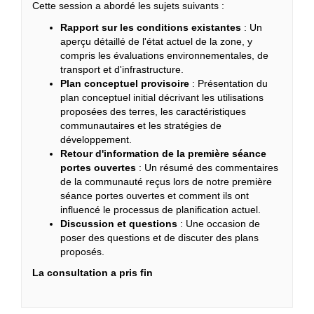
Cette session a abordé les sujets suivants :
Rapport sur les conditions existantes
: Un
aperçu détaillé de l'état actuel de la zone, y
compris les évaluations environnementales, de
transport et d'infrastructure.
Plan conceptuel provisoire
: Présentation du
plan conceptuel initial décrivant les utilisations
proposées des terres, les caractéristiques
communautaires et les stratégies de
développement.
Retour d'information de la première séance
portes ouvertes
: Un résumé des commentaires
de la communauté reçus lors de notre première
séance portes ouvertes et comment ils ont
influencé le processus de planification actuel.
Discussion et questions
: Une occasion de
poser des questions et de discuter des plans
proposés.
La consultation a pris fin