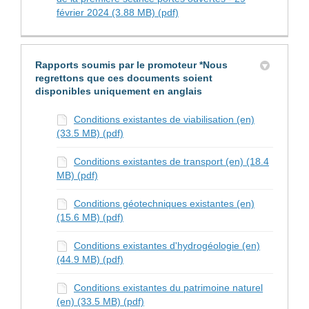
février 2024 (3.88 MB) (pdf)
Rapports soumis par le promoteur *Nous
regrettons que ces documents soient
disponibles uniquement en anglais
Conditions existantes de viabilisation (en)
(33.5 MB) (pdf)
Conditions existantes de transport (en) (18.4
MB) (pdf)
Conditions géotechniques existantes (en)
(15.6 MB) (pdf)
Conditions existantes d'hydrogéologie (en)
(44.9 MB) (pdf)
Conditions existantes du patrimoine naturel
(en) (33.5 MB) (pdf)