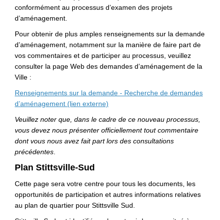
conformément au processus d’examen des projets
d’aménagement.
Pour obtenir de plus amples renseignements sur la demande
d’aménagement, notamment sur la manière de faire part de
vos commentaires et de participer au processus, veuillez
consulter la page Web des demandes d’aménagement de la
Ville :
Renseignements sur la demande - Recherche de demandes
(Liens externes)
d’aménagement (lien externe)
Veuillez noter que, dans le cadre de ce nouveau processus,
vous devez nous présenter officiellement tout commentaire
dont vous nous avez fait part lors des consultations
précédentes
.
Plan Stittsville-Sud
Cette page sera votre centre pour tous les documents, les
opportunités de participation et autres informations relatives
au plan de quartier pour Stittsville Sud.