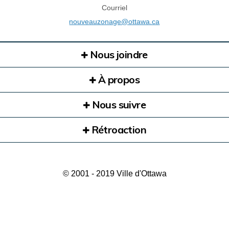
Courriel
(Liens externes)
nouveauzonage@ottawa.ca
Nous joindre
À propos
Nous suivre
Rétroaction
© 2001 - 2019 Ville d'Ottawa