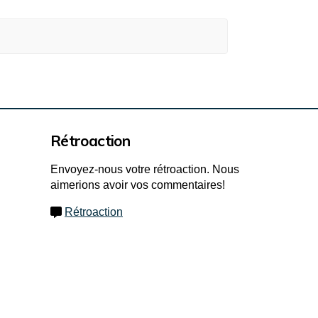
Rétroaction
Envoyez-nous votre rétroaction. Nous
aimerions avoir vos commentaires!
Rétroaction