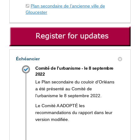
Plan secondaire de l’ancienne ville de
(Liens externes)
Gloucester
Échéancier
Comité de l’urbanisme - le 8 septembre
2022
Le Plan secondaire du couloir d’Orléans
a été présenté au Comité de
l’urbanisme le 8 septembre 2022.
Le Comité A ADOPTÉ les
recommandations du rapport dans leur
version modifiée.