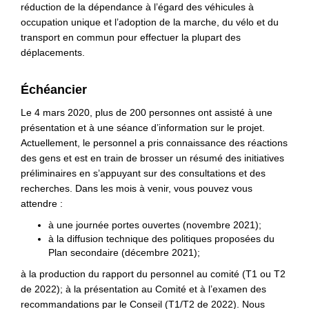
réduction de la dépendance à l’égard des véhicules à
occupation unique et l’adoption de la marche, du vélo et du
transport en commun pour effectuer la plupart des
déplacements.
Échéancier
Le 4 mars 2020, plus de 200 personnes ont assisté à une
présentation et à une séance d’information sur le projet.
Actuellement, le personnel a pris connaissance des réactions
des gens et est en train de brosser un résumé des initiatives
préliminaires en s’appuyant sur des consultations et des
recherches. Dans les mois à venir, vous pouvez vous
attendre :
à une journée portes ouvertes (novembre 2021);
à la diffusion technique des politiques proposées du
Plan secondaire (décembre 2021);
à la production du rapport du personnel au comité (T1 ou T2
de 2022); à la présentation au Comité et à l’examen des
recommandations par le Conseil (T1/T2 de 2022). Nous