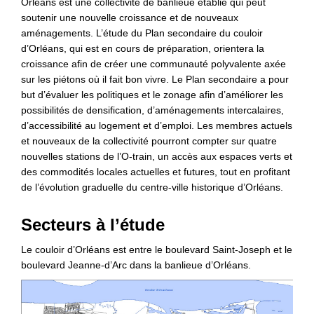
Orléans est une collectivité de banlieue établie qui peut
soutenir une nouvelle croissance et de nouveaux
aménagements. L’étude du Plan secondaire du couloir
d’Orléans, qui est en cours de préparation, orientera la
croissance afin de créer une communauté polyvalente axée
sur les piétons où il fait bon vivre. Le Plan secondaire a pour
but d’évaluer les politiques et le zonage afin d’améliorer les
possibilités de densification, d’aménagements intercalaires,
d’accessibilité au logement et d’emploi. Les membres actuels
et nouveaux de la collectivité pourront compter sur quatre
nouvelles stations de l’O-train, un accès aux espaces verts et
des commodités locales actuelles et futures, tout en profitant
de l’évolution graduelle du centre-ville historique d’Orléans.
Secteurs
à l’étude
Le couloir d’Orléans est entre le boulevard Saint-Joseph et le
boulevard Jeanne-d’Arc dans la banlieue d’Orléans.