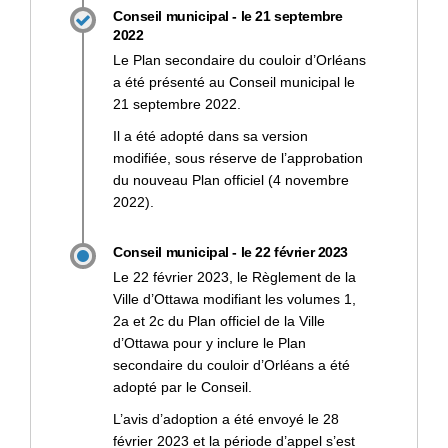
Conseil municipal - le 21 septembre
2022
Le Plan secondaire du couloir d’Orléans
a été présenté au Conseil municipal le
21 septembre 2022.
Il a été adopté dans sa version
modifiée, sous réserve de l’approbation
du nouveau Plan officiel (4 novembre
2022).
Conseil municipal - le 22 février 2023
Le 22 février 2023, le Règlement de la
Ville d’Ottawa modifiant les volumes 1,
2a et 2c du Plan officiel de la Ville
d’Ottawa pour y inclure le Plan
secondaire du couloir d’Orléans a été
adopté par le Conseil.
L’avis d’adoption a été envoyé le 28
février 2023 et la période d’appel s’est