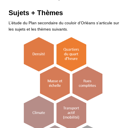
Sujets + Thèmes
L’étude du Plan secondaire du couloir d’Orléans s’articule sur
les sujets et les thèmes suivants.