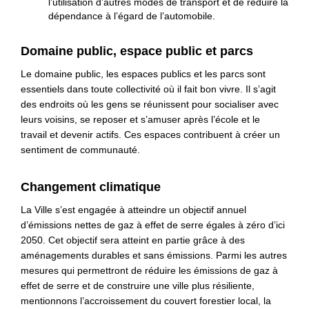
l’utilisation d’autres modes de transport et de réduire la
dépendance à l’égard de l’automobile.
Domaine public, espace public et parcs
Le domaine public, les espaces publics et les parcs sont
essentiels dans toute collectivité où il fait bon vivre. Il s’agit
des endroits où les gens se réunissent pour socialiser avec
leurs voisins, se reposer et s’amuser après l’école et le
travail et devenir actifs. Ces espaces contribuent à créer un
sentiment de communauté.
Changement climatique
La Ville s’est engagée à atteindre un objectif annuel
d’émissions nettes de gaz à effet de serre égales à zéro d’ici
2050. Cet objectif sera atteint en partie grâce à des
aménagements durables et sans émissions. Parmi les autres
mesures qui permettront de réduire les émissions de gaz à
effet de serre et de construire une ville plus résiliente,
mentionnons l’accroissement du couvert forestier local, la