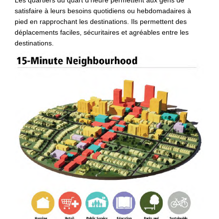
Les quartiers du quart d’heure permettent aux gens de
satisfaire à leurs besoins quotidiens ou hebdomadaires à
pied en rapprochant les destinations. Ils permettent des
déplacements faciles, sécuritaires et agréables entre les
destinations.