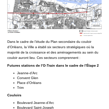
Dans le cadre de l’étude du Plan secondaire du couloir
d’Orléans, la Ville a établi six secteurs stratégiques où la
majorité de la croissance et des aménagements au sein du
couloir auront lieu. Ces secteurs comprennent :
Futures stations de l’O-Train dans le cadre de l’Étape 2
Jeanne-d’Arc
Convent Glen
Place d’Orléans
Trim
Couloirs
Boulevard Jeanne-d’Arc
Boulevard Saint-Joseph