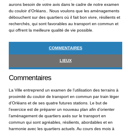
aurons besoin de votre avis dans le cadre de notre examen
du couloir d’Orléans.. Nous voulons que les aménagements
débouchent sur des quartiers où il fait bon vivre, résilients et
recherchés, qui sont favorables au transport en commun et
qui offrent la meilleure qualité de vie possible.
COMMENTAIRES
LIEUX
Commentaires
La Ville entreprend un examen de l’utilisation des terrains à
proximité du couloir de transport en commun par train léger
d’Orléans et de ses quatre futures stations. Le but de
l’exercice est de préparer un nouveau plan afin d’orienter
l’aménagement de quartiers axés sur le transport en
commun qui sont agréables, résilients, abordables et en
harmonie avec les quartiers actuels. Au cours des mois à