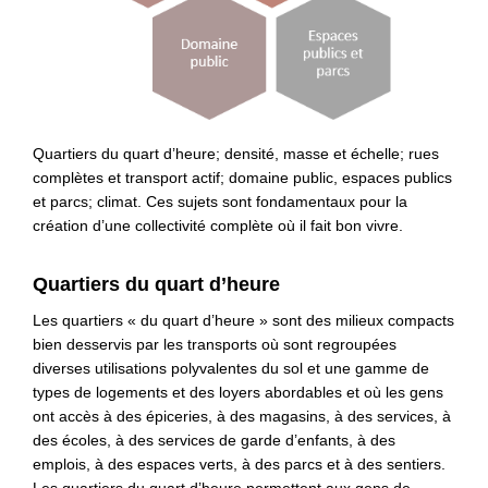
Quartiers du quart d’heure; densité, masse et échelle; rues
complètes et transport actif; domaine public, espaces publics
et parcs; climat. Ces sujets sont fondamentaux pour la
création d’une collectivité complète où il fait bon vivre.
Quartiers du quart d’heure
Les quartiers « du quart d’heure » sont des milieux compacts
bien desservis par les transports où sont regroupées
diverses utilisations polyvalentes du sol et une gamme de
types de logements et des loyers abordables et où les gens
ont accès à des épiceries, à des magasins, à des services, à
des écoles, à des services de garde d’enfants, à des
emplois, à des espaces verts, à des parcs et à des sentiers.