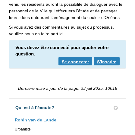
venir, les résidents auront la possibilité de dialoguer avec le
personnel de la Ville qui effectuera l’étude et de partager
leurs idées entourant l’aménagement du couloir d’Orléans.
Si vous avez des commentaires au sujet du processus,
veuillez nous en faire part ici.
Vous devez être connecté pour ajouter votre
question.
Se connecter
S’inscrire
Dernière mise à jour de la page: 23 juil 2025, 10h15
Qui est à l’écoute?
Robin van de Lande
Urbaniste