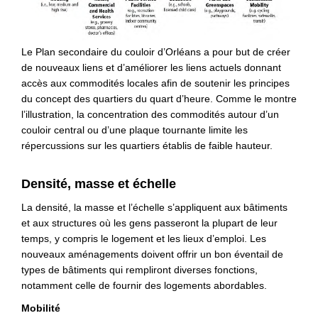
Le Plan secondaire du couloir d’Orléans a pour but de créer
de nouveaux liens et d’améliorer les liens actuels donnant
accès aux commodités locales afin de soutenir les principes
du concept des quartiers du quart d’heure. Comme le montre
l’illustration, la concentration des commodités autour d’un
couloir central ou d’une plaque tournante limite les
répercussions sur les quartiers établis de faible hauteur.
Densité, masse et échelle
La densité, la masse et l’échelle s’appliquent aux bâtiments
et aux structures où les gens passeront la plupart de leur
temps, y compris le logement et les lieux d’emploi. Les
nouveaux aménagements doivent offrir un bon éventail de
types de bâtiments qui rempliront diverses fonctions,
notamment celle de fournir des logements abordables.
Mobilité