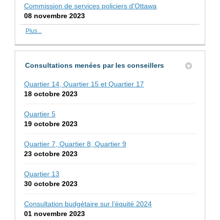
Commission de services policiers d'Ottawa
08 novembre 2023
Plus...
Consultations menées par les conseillers
Quartier 14, Quartier 15 et Quartier 17
18 octobre 2023
Quartier 5
19 octobre 2023
Quartier 7, Quartier 8, Quartier 9
23 octobre 2023
Quartier 13
30 octobre 2023
Consultation budgétaire sur l’équité 2024
01 novembre 2023