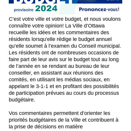
C’est v
otre ville et votre budget, et nous voulons
connaître votre opinion! La Ville d’Ottawa
recueille les idées et les commentaires des
résidents lorsqu’elle rédige le budget annuel
qu’elle soumet à l’examen du Conseil municipal.
Les résidents ont de nombreuses occasions de
faire part de leur avis sur le budget tout au long
de l’année en se rendant au bureau de leur
conseiller, en assistant aux réunions des
comités, en utilisant les médias sociaux, en
appelant le 3-1-1 et en profitant des possibilités
de participation prévues au cours du processus
budgétaire.
Vos commentaires permettent d’orienter les
priorités budgétaires de la Ville et contribuent à
la prise de décisions en matière