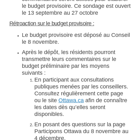
le budget provisoire. Ce sondage est ouvert
le 13 septembre au 27 octobre
Rétroaction sur le budget provisoire :
Le budget provisoire est déposé au Conseil
le 8 novembre.
Après le dépôt, les résidents pourront
transmettre leurs commentaires sur le
budget préliminaire par les moyens
suivants :
En participant aux consultations
publiques menées par les conseillers.
Consultez régulièrement cette page
(Liens externes)
ou le site
Ottawa.ca
afin de connaître
les dates dès qu’elles seront
disponibles.
En posant des questions sur la page
Participons Ottawa du 8 novembre au
4 décembre.