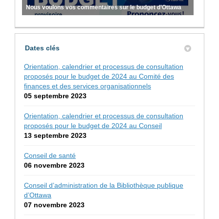
Nous voulons vos commentaires sur le budget d’Ottawa
Dates clés
Orientation, calendrier et processus de consultation
proposés pour le budget de 2024 au Comité des
finances et des services organisationnels
05 septembre 2023
Orientation, calendrier et processus de consultation
proposés pour le budget de 2024 au Conseil
13 septembre 2023
Conseil de santé
06 novembre 2023
Conseil d’administration de la Bibliothèque publique
d’Ottawa
07 novembre 2023