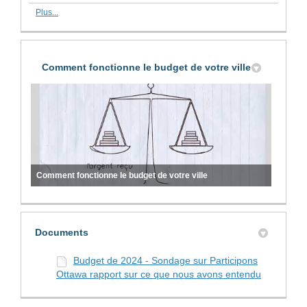
Plus...
Comment fonctionne le budget de votre ville
Comment fonctionne le budget de votre ville
Documents
Budget de 2024 - Sondage sur Participons
Ottawa rapport sur ce que nous avons entendu