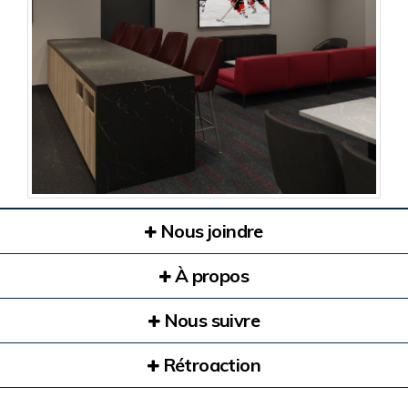
Nous joindre
À propos
Nous suivre
Rétroaction