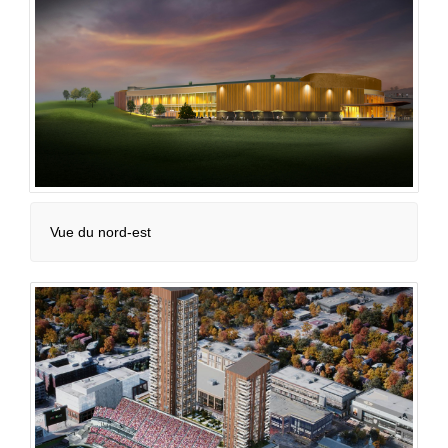
Vue du nord-est