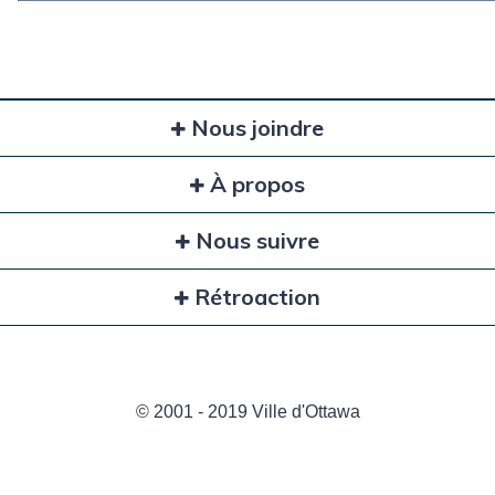
Nous joindre
À propos
Nous suivre
Rétroaction
© 2001 - 2019 Ville d'Ottawa