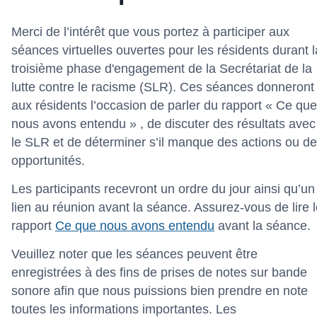
Merci de l’intérêt que vous portez à participer aux
séances virtuelles ouvertes pour les résidents durant l
troisième phase d'engagement de la Secrétariat de la
lutte contre le racisme (SLR). Ces séances donneront
aux résidents l’occasion de parler du rapport « Ce que
nous avons entendu » , de discuter des résultats avec
le SLR et de déterminer s’il manque des actions ou d
opportunités.
Les participants recevront un ordre du jour ainsi qu’un
lien au réunion avant la séance. Assurez-vous de lire 
rapport
Ce que nous avons entendu
avant la séance
Veuillez noter que les séances peuvent être
enregistrées à des fins de prises de notes sur bande
sonore afin que nous puissions bien prendre en note
toutes les informations importantes. Les