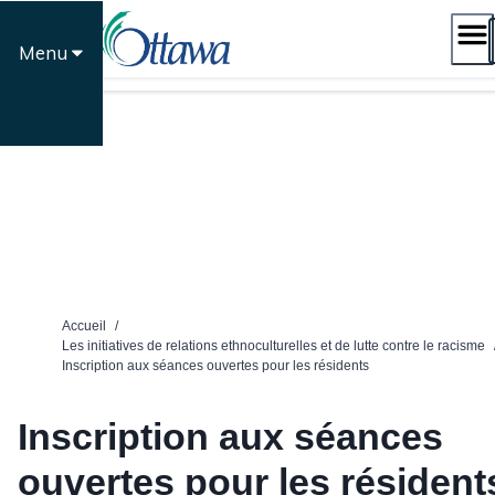
Passer
au
Menu
contenu
Accueil
/
Les initiatives de relations ethnoculturelles et de lutte contre le racisme
Inscription aux séances ouvertes pour les résidents
Inscription aux séances
ouvertes pour les résident