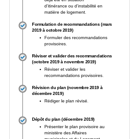
d’itinérance ou d’instabilité en
matière de logement.
Formulation de recommandations (mars
2019 à octobre 2019)
Formuler des recommandations
provisoires.
Réviser et valider des recommandations
(octobre 2019 à novembre 2019)
Réviser et valider les
recommandations provisoires.
Révision du plan (novembre 2019 à
décembre 2019)
Rédiger le plan révisé.
Dépôt du plan (décembre 2019)
Présenter le plan provisoire au
ministère des Affaires
municipales et du Logement.