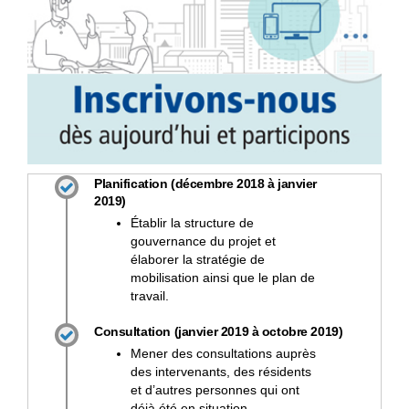
Planification (décembre 2018 à janvier
2019)
Établir la structure de
gouvernance du projet et
élaborer la stratégie de
mobilisation ainsi que le plan de
travail.
Consultation (janvier 2019 à octobre 2019)
Mener des consultations auprès
des intervenants, des résidents
et d’autres personnes qui ont
déjà été en situation