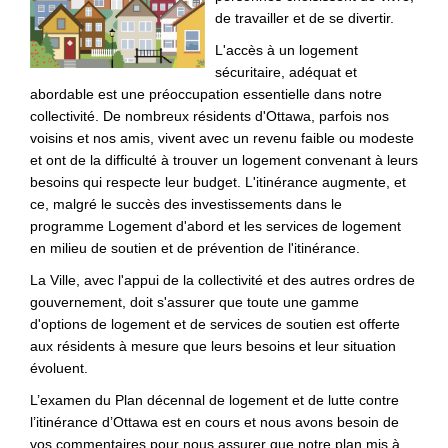
de travailler et de se divertir.
L'accès à un logement
sécuritaire, adéquat et
abordable est une préoccupation essentielle dans notre
collectivité. De nombreux résidents d'Ottawa, parfois nos
voisins et nos amis, vivent avec un revenu faible ou modeste
et ont de la difficulté à trouver un logement convenant à leurs
besoins qui respecte leur budget. L'itinérance augmente, et
ce, malgré le succès des investissements dans le
programme Logement d'abord et les services de logement
en milieu de soutien et de prévention de l'itinérance.
La Ville, avec l'appui de la collectivité et des autres ordres de
gouvernement, doit s'assurer que toute une gamme
d'options de logement et de services de soutien est offerte
aux résidents à mesure que leurs besoins et leur situation
évoluent.
L’examen du Plan décennal de logement et de lutte contre
l’itinérance d’Ottawa est en cours et nous avons besoin de
vos commentaires pour nous assurer que notre plan mis à