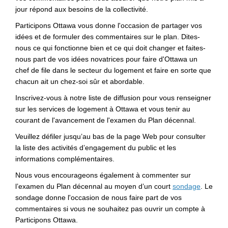
jour répond aux besoins de la collectivité.
Participons Ottawa vous donne l'occasion de partager vos
idées et de formuler des commentaires sur le plan. Dites-
nous ce qui fonctionne bien et ce qui doit changer et faites-
nous part de vos idées novatrices pour faire d'Ottawa un
chef de file dans le secteur du logement et faire en sorte que
chacun ait un chez-soi sûr et abordable.
Inscrivez-vous à notre liste de diffusion pour vous renseigner
sur les services de logement à Ottawa et vous tenir au
courant de l'avancement de l'examen du Plan décennal.
Veuillez défiler jusqu’au bas de la page Web pour consulter
la liste des activités d’engagement du public et les
informations complémentaires.
Nous vous encourageons également à commenter sur
(Liens e
l’examen du Plan décennal au moyen d’un court
sondage
. Le
sondage donne l'occasion de nous faire part de vos
commentaires si vous ne souhaitez pas ouvrir un compte à
Participons Ottawa.