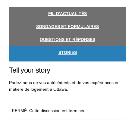
FIL D'ACTUALITÉS
SONDAGES ET FORMULAIRES
QUESTIONS ET RÉPONSES
STORIES
Tell your story
Parlez-nous de vos antécédents et de vos expériences en
matière de logement à Ottawa.
FERMÉ: Cette discussion est terminée.