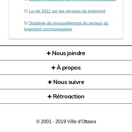
(Liens externe
Loi de 2011 sur les services de logement
Stratégie de renouvellement du secteur du
(Liens externes)
logement communautaire
Nous joindre
À propos
Nous suivre
Rétroaction
© 2001 - 2019 Ville d'Ottawa