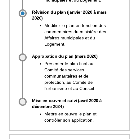
Révision du plan (janvier 2020 à mars
2020)
Modifier le plan en fonction des
commentaires du ministère des
Affaires municipales et du
Logement.
Approbation du plan (mars 2020)
Présenter le plan final au
Comité des services
communautaires et de
protection, au Comité de
l’urbanisme et au Conseil.
Mise en œuvre et suivi (avril 2020 à
décembre 2024)
Mettre en œuvre le plan et
contrôler son application.