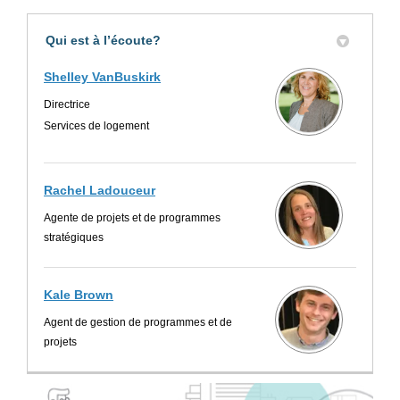
Qui est à l’écoute?
Shelley VanBuskirk
Directrice
Services de logement
Rachel Ladouceur
Agente de projets et de programmes
stratégiques
Kale Brown
Agent de gestion de programmes et de
projets