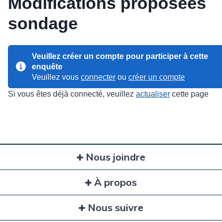
Modifications proposées
sondage
Veuillez créer un compte pour participer à cette
enquête
Veuillez vous
connecter
ou
créer un compte
Si vous êtes déjà connecté, veuillez
actualiser
cette page
Nous joindre
À propos
Nous suivre