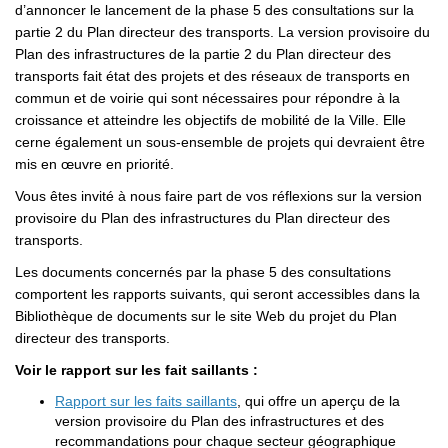
d’annoncer le lancement de la phase 5 des consultations sur la
partie 2 du Plan directeur des transports. La version provisoire du
Plan des infrastructures de la partie 2 du Plan directeur des
transports fait état des projets et des réseaux de transports en
commun et de voirie qui sont nécessaires pour répondre à la
croissance et atteindre les objectifs de mobilité de la Ville. Elle
cerne également un sous-ensemble de projets qui devraient être
mis en œuvre en priorité.
Vous êtes invité à nous faire part de vos réflexions sur la version
provisoire du Plan des infrastructures du Plan directeur des
transports.
Les documents concernés par la phase 5 des consultations
comportent les rapports suivants, qui seront accessibles dans la
Bibliothèque de documents sur le site Web du projet du Plan
directeur des transports.
Voir le rapport sur les fait saillants :
Rapport sur les faits saillants
, qui offre un aperçu de la
version provisoire du Plan des infrastructures et des
recommandations pour chaque secteur géographique