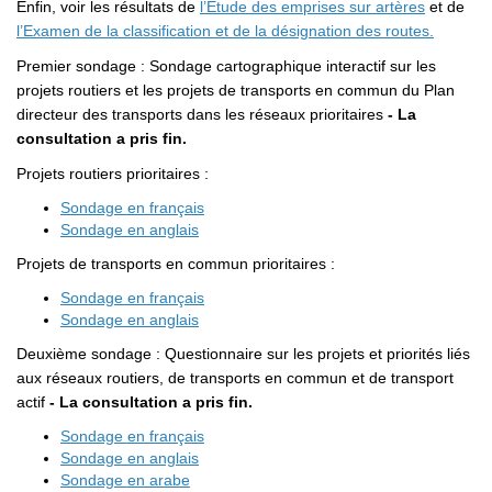
Enfin, voir les résultats de
l’Étude des emprises sur artères
et de
l’Examen de la classification et de la désignation des routes.
Premier sondage : Sondage cartographique interactif sur les
projets routiers et les projets de transports en commun du Plan
directeur des transports dans les réseaux prioritaires
- La
consultation a pris fin.
Projets routiers prioritaires :
Sondage en français
(Liens externes)
Sondage en anglais
Projets de transports en commun prioritaires :
Sondage en français
(Liens externes)
Sondage en anglais
Deuxième sondage : Questionnaire sur les projets et priorités liés
aux réseaux routiers, de transports en commun et de transport
actif
- La consultation a pris fin.
Sondage en français
(Liens externes)
Sondage en anglais
Sondage en arabe