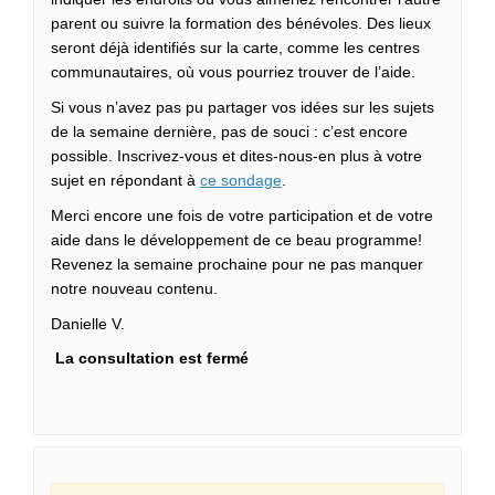
parent ou suivre la formation des bénévoles. Des lieux
seront déjà identifiés sur la carte, comme les centres
communautaires, où vous pourriez trouver de l’aide.
Si vous n’avez pas pu partager vos idées sur les sujets
de la semaine dernière, pas de souci : c’est encore
possible. Inscrivez-vous et dites-nous-en plus à votre
sujet en répondant à
ce sondage
.
Merci encore une fois de votre participation et de votre
aide dans le développement de ce beau programme!
Revenez la semaine prochaine pour ne pas manquer
notre nouveau contenu.
Danielle V.
La consultation est fermé