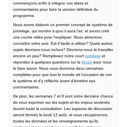
commençons enfin à intégrer vos idées et
commentaires pour faire la version définitive du
programme.
Nous avons élaboré un premier concept de système de
jumelage, qui montre à quoi il aura l’air, et avons créé
une courte vidéo pour l’expliquer. Nous aimerions
connaître votre avis. Est-il facile à utiliser? Quels autres
sujets devrions-nous inclure? Devrions-nous le travailler
encore un peu? Remplissez notre court
sondage
et
répondez à quelques questions sur le
forum
pour nous
le faire savoir. Nous vous donnons deux semaines
complètes pour que tout le monde ait l’occasion de voir
le système et d’y réfléchir avant d’émettre ses
commentaires.
De plus, les semaines 7 et 8 sont votre dernière chance
de vous exprimer sur les sujets et les enjeux soulevés
durant toute la consultation. Les espaces de discussion
seront fermés le lundi 12 août, et nous récupérerons
toutes les données et les renseignements qu’ils