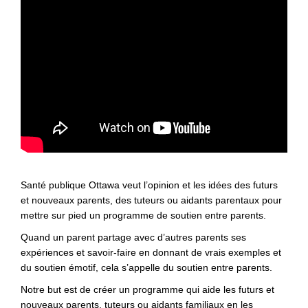
Santé publique Ottawa veut l’opinion et les idées des futurs
et nouveaux parents, des tuteurs ou aidants parentaux pour
mettre sur pied un programme de soutien entre parents.
Quand un parent partage avec d’autres parents ses
expériences et savoir-faire en donnant de vrais exemples et
du soutien émotif, cela s’appelle du soutien entre parents.
Notre but est de créer un programme qui aide les futurs et
nouveaux parents, tuteurs ou aidants familiaux en les