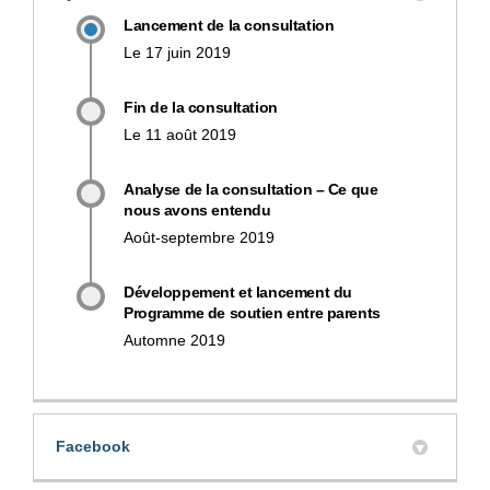
Lancement de la consultation
Le 17 juin 2019
Fin de la consultation
Le 11 août 2019
Analyse de la consultation – Ce que
nous avons entendu
Août-septembre 2019
Développement et lancement du
Programme de soutien entre parents
Automne 2019
Facebook