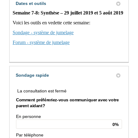
Dates et outils
Semaine 7-8: Synthèse – 29 juillet 2019 et 5 août 2019
Voici les outils en vedette cette semaine:
Sondage - système de jumelage
Forum - système de jumelage
Sondage rapide
La consultation est fermé
Comment préféreriez-vous communiquer avec votre
parent aidant?
En personne
0%
Par téléphone