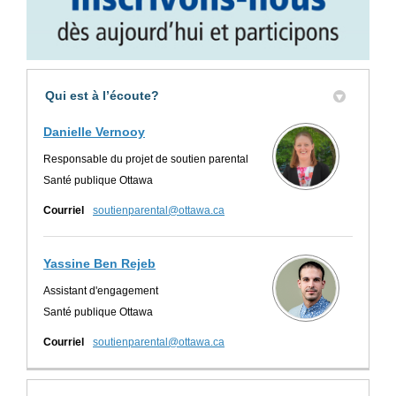
Qui est à l’écoute?
Danielle Vernooy
Responsable du projet de soutien parental
Santé publique Ottawa
(Liens externes)
Courriel
soutienparental@ottawa.ca
Yassine Ben Rejeb
Assistant d'engagement
Santé publique Ottawa
(Liens externes)
Courriel
soutienparental@ottawa.ca