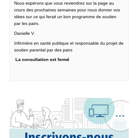
Nous espérons que vous reviendrez sur la page au
cours des prochaines semaines pour nous donner vos
idées sur ce qui ferait un bon programme de soutien
par les pairs.
Danielle V.
Infirmière en santé publique et responsable du projet de
soutien parental par des pairs
La consultation est fermé