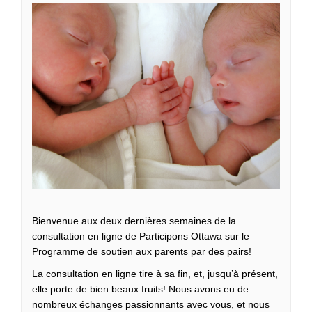
Bienvenue aux deux dernières semaines de la
consultation en ligne de Participons Ottawa sur le
Programme de soutien aux parents par des pairs!
La consultation en ligne tire à sa fin, et, jusqu’à présent,
elle porte de bien beaux fruits! Nous avons eu de
nombreux échanges passionnants avec vous, et nous