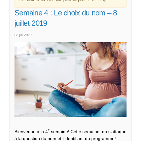
Semaine 4 : Le choix du nom – 8
juillet 2019
08 juil 2019
e
Bienvenue à la 4
semaine! Cette semaine, on s’attaque
à la question du nom et l’identifiant du programme!