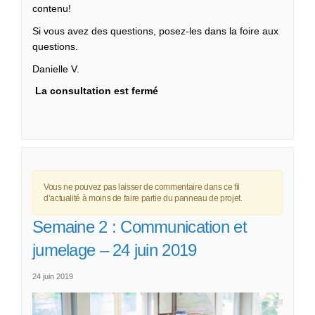
contenu!
Si vous avez des questions, posez-les dans la foire aux
questions.
Danielle V.
La consultation est fermé
Vous ne pouvez pas laisser de commentaire dans ce fil
d’actualité à moins de faire partie du panneau de projet.
Semaine 2 : Communication et
jumelage – 24 juin 2019
24 juin 2019