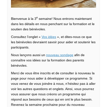
e
Bienvenue à la 3
semaine! Nous entrons maintenant
dans les détails en nous penchant sur la formation et le
soutien des bénévoles.
Consultez l’onglet «
Vos idées
», et dites-nous ce que
les bénévoles devraient savoir pour aider et soutenir les
participants.
Nous lançons aussi un
nouveau sondage
afin de
connaître vos idées sur la formation des parents
bénévoles.
Merci de vous être inscrits et de consulter à nouveau la
page pour nous aider à développer ce programme. Si
vous venez de vous joindre à nous, n’hésitez pas à aller
voir les autres questions et onglets. Ainsi, vous pourrez
vous assurer que nous créons un programme qui
répond aux besoins de ceux qui en ont le plus besoin.
Revenez la semaine prochaine pour du nouveau