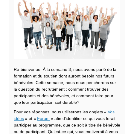
Re-bienvenue! À la semaine 3, nous avons parlé de la
formation et du soutien dont auront besoin nos futurs
bénévoles. Cette semaine, nous nous pencherons sur
la question du recrutement : comment trouver des
participants et des bénévoles, et comment faire pour
que leur participation soit durable?
Pour vos réponses, nous utiliserons les onglets «
Vos
idées
» et «
Forum
» afin d’identifier ce qui vous ferait
participer au programme, que ce soit à titre de bénévole
ou de participant. Qu’est-ce qui, vous motiverait à vous