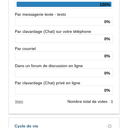
100%
Par messagerie texte - texto
0%
Par clavardage (Chat) sur votre téléphone
0%
Par courriel
0%
Dans un forum de discussion en ligne
0%
Par clavardage (Chat) privé en ligne
0%
Nombre total de votes : 1
Voter
Cycle de vie