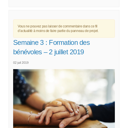
Vous ne pouvez pas laisser de commentaire dans ce fil
d’actualité à moins de faire partie du panneau de projet.
Semaine 3 : Formation des
bénévoles – 2 juillet 2019
02 juil 2019