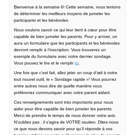
Bienvenue à la semaine 6! Cette semaine, nous tentons
de déterminer les meilleurs moyens de jumeler les
participants et les bénévoles.
Nous voulons savoir ce qui leur tient à cœur pour être
capable de bien jumeler les parents.
Pour y arriver, on
aura un formulaire que les participants et les bénévoles
devront remplir à l’inscription. Vous trouverez un
exemple du formulaire avec notre dernier sondage.
Vous pouvez le lire et le remplir
ici
.
Une fois que c’est fait, allez jeter un coup d’œil à notre
tout nouvel outil, le « Sondage rapide »! Vous pourrez
entre autres nous dire de quelle manière vous
préféreriez communiquer avec votre parent aidant.
Ces renseignements sont très importants pour nous
aider pour être capable de bien jumeler les parents.
Merci de prendre le temps de nous donner votre avis.
N’oubliez pas : il s’agira de VOTRE soutien. Dites-nous
ce que nous devons savoir pour qu’il réponde à vos