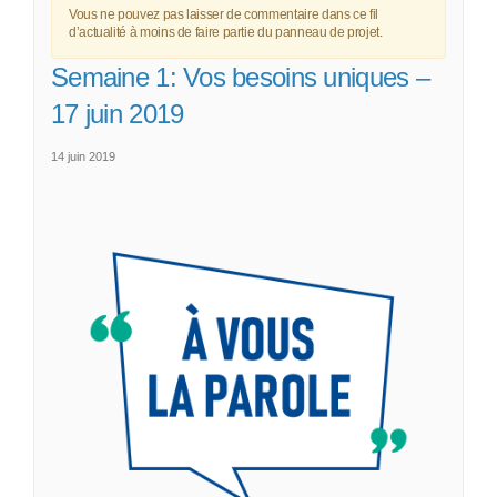
Vous ne pouvez pas laisser de commentaire dans ce fil
d’actualité à moins de faire partie du panneau de projet.
Semaine 1: Vos besoins uniques –
17 juin 2019
14 juin 2019