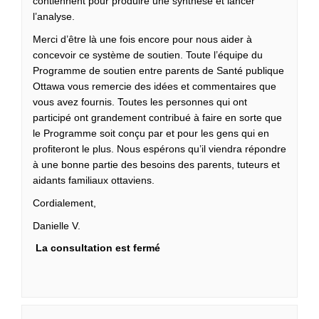
contiennent pour produire une synthèse et lancer
l’analyse.
Merci d’être là une fois encore pour nous aider à
concevoir ce système de soutien. Toute l’équipe du
Programme de soutien entre parents de Santé publique
Ottawa vous remercie des idées et commentaires que
vous avez fournis. Toutes les personnes qui ont
participé ont grandement contribué à faire en sorte que
le Programme soit conçu par et pour les gens qui en
profiteront le plus. Nous espérons qu’il viendra répondre
à une bonne partie des besoins des parents, tuteurs et
aidants familiaux ottaviens.
Cordialement,
Danielle V.
La consultation est fermé