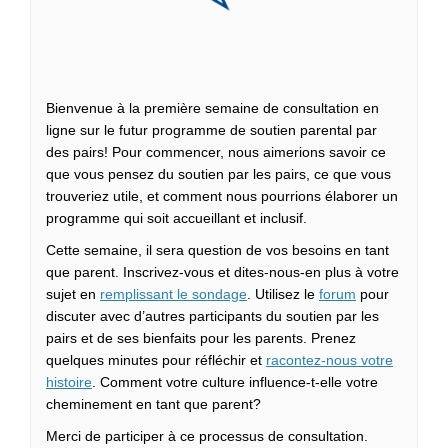
Bienvenue à la première semaine de consultation en
ligne sur le futur programme de soutien parental par
des pairs! Pour commencer, nous aimerions savoir ce
que vous pensez du soutien par les pairs, ce que vous
trouveriez utile, et comment nous pourrions élaborer un
programme qui soit accueillant et inclusif.
Cette semaine, il sera question de vos besoins en tant
que parent. Inscrivez-vous et dites-nous-en plus à votre
sujet en
remplissant le sondage
. Utilisez le
forum
pour
discuter avec d’autres participants du soutien par les
pairs et de ses bienfaits pour les parents. Prenez
quelques minutes pour réfléchir et
racontez-nous votre
histoire
. Comment votre culture influence-t-elle votre
cheminement en tant que parent?
Merci de participer à ce processus de consultation.