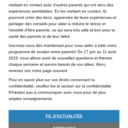
mettant en contact avec d’autres parents qui ont vécu des
expériences semblables. En les mettant en contact, ils
pourront créer des liens, apprendre de leurs expériences et
partager des conseils pour aider à réduire le stress et
l’anxiété d’être parents, ce qui sera très utile et bon pour la
santé des parents et de leur bébé.
Inscrivez-vous dès maintenant pour nous aider à bâtir notre
programme de soutien entre parents! Du 17 juin au 11 août
2019, nous allons avoir de nouvelles questions et thèmes
chaque semaine et aurons besoin de vos idées. Alors,
revenez voir notre page souvent.
Pour en savoir plus sur vos droits concernant la
confidentialité, veuillez lire la section sur la confidentialité.
N’hésitez pas à communiquer avec nous pour de plus
amples renseignements.
FIL D'ACTUALITÉS