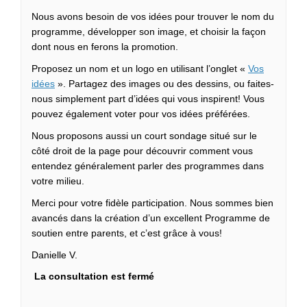
Nous avons besoin de vos idées pour trouver le nom du
programme, développer son image, et choisir la façon
dont nous en ferons la promotion.
Proposez un nom et un logo en utilisant l’onglet «
Vos
idées
». Partagez des images ou des dessins, ou faites-
nous simplement part d’idées qui vous inspirent! Vous
pouvez également voter pour vos idées préférées.
Nous proposons aussi un court sondage situé sur le
côté droit de la page pour découvrir comment vous
entendez généralement parler des programmes dans
votre milieu.
Merci pour votre fidèle participation. Nous sommes bien
avancés dans la création d’un excellent Programme de
soutien entre parents, et c’est grâce à vous!
Danielle V.
La consultation est fermé