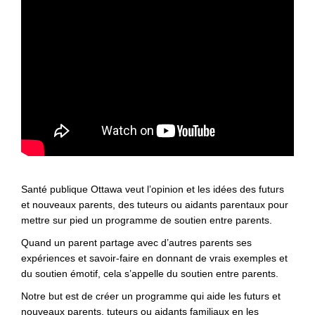
Santé publique Ottawa veut l’opinion et les idées des futurs
et nouveaux parents, des tuteurs ou aidants parentaux pour
mettre sur pied un programme de soutien entre parents.
Quand un parent partage avec d’autres parents ses
expériences et savoir-faire en donnant de vrais exemples et
du soutien émotif, cela s’appelle du soutien entre parents.
Notre but est de créer un programme qui aide les futurs et
nouveaux parents, tuteurs ou aidants familiaux en les