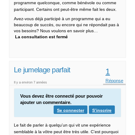
programme quelconque, comme bénévole ou comme
participant. Certains ont peut-être même fait les deux.
Avez-vous déjà participé à un programme qui a eu
beaucoup de succès, ou encore qui ne répondait pas à
vos besoins? Nous voulons en savoir plus…
La consultation est fermé
Le jumelage parfait
1
Réponse
Il y a environ 7 années
Vous devez être connecté pour pouvoir
ajouter un commentaire.
Se connecter
S’inscrire
Le fait de parler à quelqu’un qui vit une expérience
semblable à la vôtre peut être très utile. C’est pourquoi