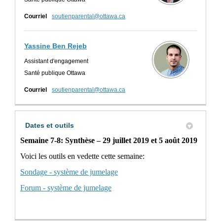
(Liens externes)
Courriel
soutienparental@ottawa.ca
Yassine Ben Rejeb
Assistant d'engagement
Santé publique Ottawa
(Liens externes)
Courriel
soutienparental@ottawa.ca
Dates et outils
Semaine 7-8: Synthèse – 29 juillet 2019 et 5 août 2019
Voici les outils en vedette cette semaine:
Sondage - système de jumelage
Forum - système de jumelage