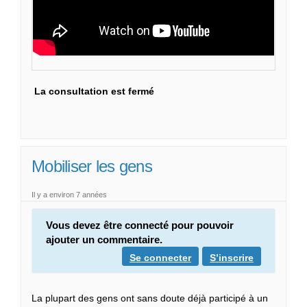
La consultation est fermé
Mobiliser les gens
Il y a environ 7 années
Vous devez être connecté pour pouvoir
ajouter un commentaire.
Se connecter
S’inscrire
La plupart des gens ont sans doute déjà participé à un