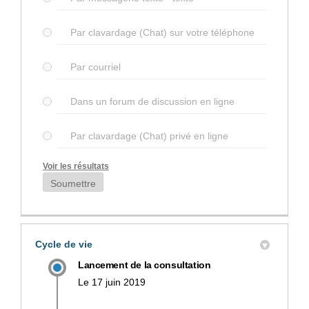
Par clavardage (Chat) sur votre téléphone
Par courriel
Dans un forum de discussion en ligne
Par clavardage (Chat) privé en ligne
Voir les résultats
Soumettre
Cycle de vie
Lancement de la consultation
Le 17 juin 2019