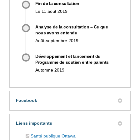
Fin de la consultation
Le 11 août 2019
Analyse de la consultation – Ce que
nous avons entendu
Août-septembre 2019
Développement et lancement du
Programme de soutien entre parents
Automne 2019
Facebook
Liens importants
(Liens externes)
Santé publique Ottawa