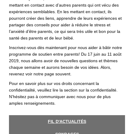
mettant en contact avec d’autres parents qui ont vécu des
expériences semblables. En les mettant en contact, ils
pourront créer des liens, apprendre de leurs expériences et
partager des conseils pour aider à réduire le stress et
l’anxiété d’être parents, ce qui sera très utile et bon pour la
santé des parents et de leur bébé.
Inscrivez-vous dès maintenant pour nous aider à bâtir notre
programme de soutien entre parents! Du 17 juin au 11 août
2019, nous allons avoir de nouvelles questions et thèmes
chaque semaine et aurons besoin de vos idées. Alors,
revenez voir notre page souvent.
Pour en savoir plus sur vos droits concernant la
confidentialité, veuillez lire la section sur la confidentialité.
N’hésitez pas à communiquer avec nous pour de plus
amples renseignements.
FIL D'ACTUALITÉS