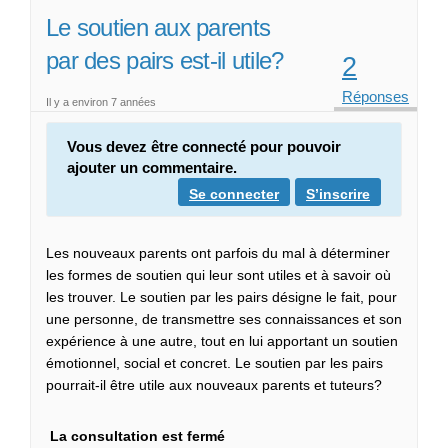
Le soutien aux parents
par des pairs est-il utile?
2
Réponses
Il y a environ 7 années
Vous devez être connecté pour pouvoir
ajouter un commentaire.
Se connecter
S’inscrire
Les nouveaux parents ont parfois du mal à déterminer
les formes de soutien qui leur sont utiles et à savoir où
les trouver. Le soutien par les pairs désigne le fait, pour
une personne, de transmettre ses connaissances et son
expérience à une autre, tout en lui apportant un soutien
émotionnel, social et concret. Le soutien par les pairs
pourrait-il être utile aux nouveaux parents et tuteurs?
La consultation est fermé