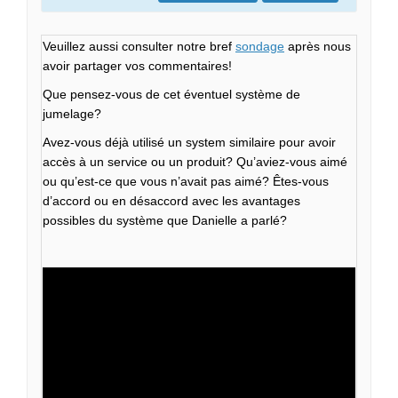
Veuillez aussi consulter notre bref
sondage
après nous
avoir partager vos commentaires!
Que pensez-vous de cet éventuel système de
jumelage?
Avez-vous déjà utilisé un system similaire pour avoir
accès à un service ou un produit? Qu’aviez-vous aimé
ou qu’est-ce que vous n’avait pas aimé? Êtes-vous
d’accord ou en désaccord avec les avantages
possibles du système que Danielle a parlé?