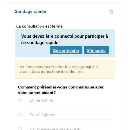
Sondage rapide
La consultation est fermé
Vous devez être connecté pour participer à
ce sondage rapide.
Se connecter
S’inscrire
Vous ne pouvez pas répondre à ce sondage rapide si
vous ne faites pas partie du panel du projet.
Comment préféreriez-vous communiquer avec
votre parent aidant?
En personne
Par téléphone
Par messagerie texte - texto