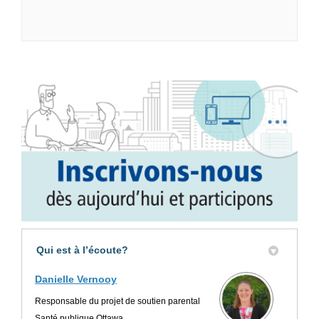
Qui est à l’écoute?
Danielle Vernooy
Responsable du projet de soutien parental
Santé publique Ottawa