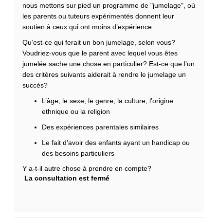
nous mettons sur pied un programme de "jumelage", où
les parents ou tuteurs expérimentés donnent leur
soutien à ceux qui ont moins d’expérience.
Qu’est-ce qui ferait un bon jumelage, selon vous?
Voudriez-vous que le parent avec lequel vous êtes
jumelée sache une chose en particulier? Est-ce que l’un
des critères suivants aiderait à rendre le jumelage un
succès?
L’âge, le sexe, le genre, la culture, l’origine
ethnique ou la religion
Des expériences parentales similaires
Le fait d’avoir des enfants ayant un handicap ou
des besoins particuliers
Y a-t-il autre chose à prendre en compte?
La consultation est fermé