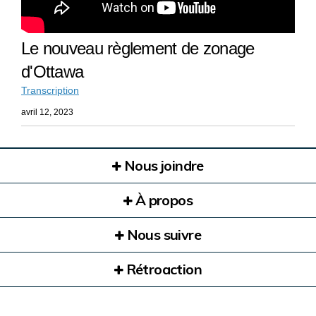
Le nouveau règlement de zonage
d'Ottawa
Transcription
avril 12, 2023
Nous joindre
À propos
Nous suivre
Rétroaction