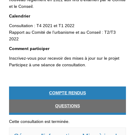
et le Conseil.
Calendrier
Consultation : T4 2021 et T1 2022
Rapport au Comité de l’urbanisme et au Conseil : T2/T3
2022
Comment participer
Inscrivez-vous pour recevoir des mises à jour sur le projet
Participez à une séance de consultation.
COMPTE RENDUS
QUESTIONS
Cette consultation est terminée.