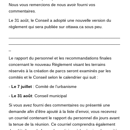
Nous vous remercions de nous avoir fourni vos
commentaires.
Le 31 août, le Conseil a adopté une nouvelle version du
règlement qui sera publiée sur ottawa.ca sous peu.
________________________________________________
________________________________________________
_
Le rapport du personnel et les recommandations finales
concernant le nouveau Règlement visant les terrains
réservés à la création de parcs seront examinés par les
comités et le Conseil selon le calendrier qui suit :
-
Le 7 juillet
: Comité de l’urbanisme
-
Le 31 août
: Conseil municipal
Si vous avez fourni des commentaires ou présenté une
demande afin d’être ajouté à la liste d’envoi, vous recevrez
un courriel contenant le rapport du personnel dix jours avant
la tenue de la réunion. Ce courriel comprendra également