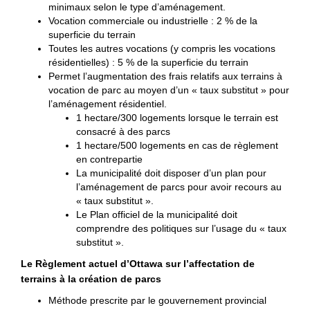
minimaux selon le type d’aménagement.
Vocation commerciale ou industrielle : 2 % de la
superficie du terrain
Toutes les autres vocations (y compris les vocations
résidentielles) : 5 % de la superficie du terrain
Permet l’augmentation des frais relatifs aux terrains à
vocation de parc au moyen d’un « taux substitut » pour
l’aménagement résidentiel.
1 hectare/300 logements lorsque le terrain est
consacré à des parcs
1 hectare/500 logements en cas de règlement
en contrepartie
La municipalité doit disposer d’un plan pour
l’aménagement de parcs pour avoir recours au
« taux substitut ».
Le Plan officiel de la municipalité doit
comprendre des politiques sur l’usage du « taux
substitut ».
Le Règlement actuel d’Ottawa sur l’affectation de
terrains à la création de parcs
Méthode prescrite par le gouvernement provincial