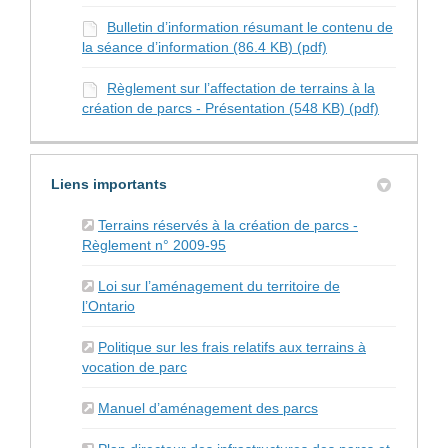
Bulletin d’information résumant le contenu de
la séance d’information (86.4 KB) (pdf)
Règlement sur l’affectation de terrains à la
création de parcs - Présentation (548 KB) (pdf)
Liens importants
Terrains réservés à la création de parcs -
(Liens externes)
Règlement n° 2009-95
Loi sur l’aménagement du territoire de
(Liens externes)
l’Ontario
Politique sur les frais relatifs aux terrains à
(Liens externes)
vocation de parc
(Liens externes)
Manuel d’aménagement des parcs