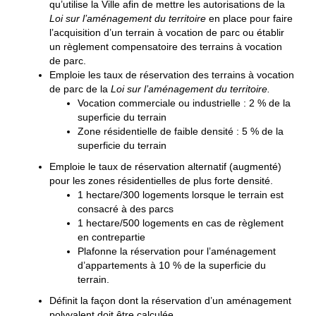
qu’utilise la Ville afin de mettre les autorisations de la
Loi sur l’aménagement du territoire
en place pour faire
l’acquisition d’un terrain à vocation de parc ou établir
un règlement compensatoire des terrains à vocation
de parc.
Emploie les taux de réservation des terrains à vocation
de parc de la
Loi sur l’aménagement du territoire.
Vocation commerciale ou industrielle : 2 % de la
superficie du terrain
Zone résidentielle de faible densité : 5 % de la
superficie du terrain
Emploie le taux de réservation alternatif (augmenté)
pour les zones résidentielles de plus forte densité.
1 hectare/300 logements lorsque le terrain est
consacré à des parcs
1 hectare/500 logements en cas de règlement
en contrepartie
Plafonne la réservation pour l’aménagement
d’appartements à 10 % de la superficie du
terrain.
Définit la façon dont la réservation d’un aménagement
polyvalent doit être calculée.