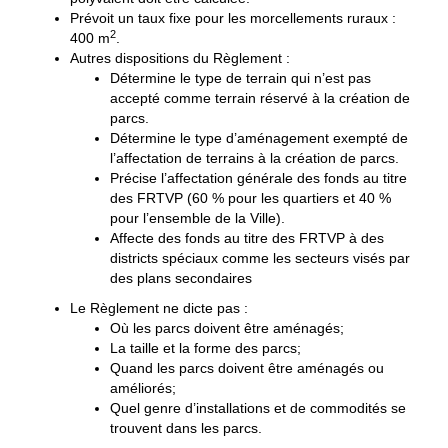
Prévoit un taux fixe pour les morcellements ruraux :
2
400 m
.
Autres dispositions du Règlement :
Détermine le type de terrain qui n’est pas
accepté comme terrain réservé à la création de
parcs.
Détermine le type d’aménagement exempté de
l’affectation de terrains à la création de parcs.
Précise l’affectation générale des fonds au titre
des FRTVP (60 % pour les quartiers et 40 %
pour l’ensemble de la Ville).
Affecte des fonds au titre des FRTVP à des
districts spéciaux comme les secteurs visés par
des plans secondaires
Le Règlement ne dicte pas :
Où les parcs doivent être aménagés;
La taille et la forme des parcs;
Quand les parcs doivent être aménagés ou
améliorés;
Quel genre d’installations et de commodités se
trouvent dans les parcs.