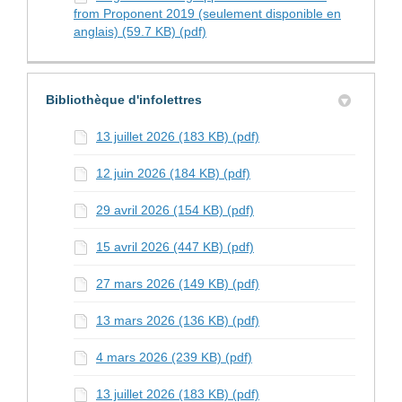
from Proponent 2019 (seulement disponible en
anglais) (59.7 KB) (pdf)
Bibliothèque d'infolettres
13 juillet 2026 (183 KB) (pdf)
12 juin 2026 (184 KB) (pdf)
29 avril 2026 (154 KB) (pdf)
15 avril 2026 (447 KB) (pdf)
27 mars 2026 (149 KB) (pdf)
13 mars 2026 (136 KB) (pdf)
4 mars 2026 (239 KB) (pdf)
13 juillet 2026 (183 KB) (pdf)