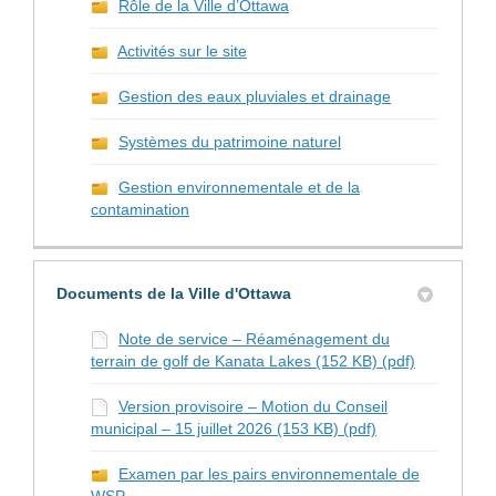
Rôle de la Ville d’Ottawa
Activités sur le site
Gestion des eaux pluviales et drainage
Systèmes du patrimoine naturel
Gestion environnementale et de la
contamination
Documents de la Ville d'Ottawa
Note de service – Réaménagement du
terrain de golf de Kanata Lakes (152 KB) (pdf)
Version provisoire – Motion du Conseil
municipal – 15 juillet 2026 (153 KB) (pdf)
Examen par les pairs environnementale de