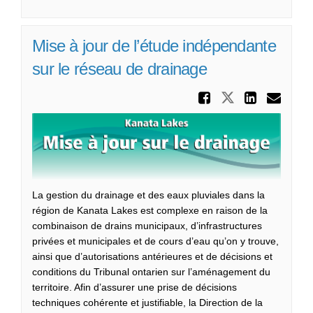
Mise à jour de l’étude indépendante
sur le réseau de drainage
Partager
Partager Mi
Partag
Cou
La gestion du drainage et des eaux pluviales dans la
région de Kanata Lakes est complexe en raison de la
combinaison de drains municipaux, d’infrastructures
privées et municipales et de cours d’eau qu’on y trouve,
ainsi que d’autorisations antérieures et de décisions et
conditions du Tribunal ontarien sur l’aménagement du
territoire. Afin d’assurer une prise de décisions
techniques cohérente et justifiable, la Direction de la