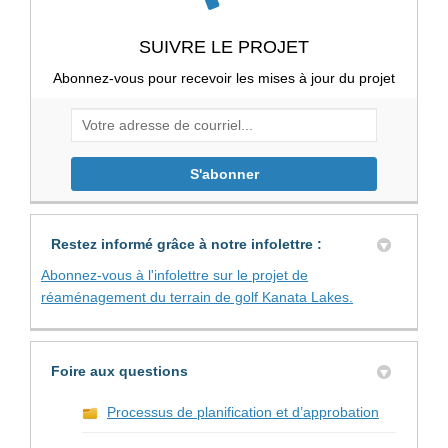
SUIVRE LE PROJET
Abonnez-vous pour recevoir les mises à jour du projet
Votre adresse de courriel...
Restez informé grâce à notre infolettre :
Abonnez-vous à l'infolettre sur le projet de
(Liens externe
réaménagement du terrain de golf Kanata Lakes.
Foire aux questions
Processus de planification et d’approbation