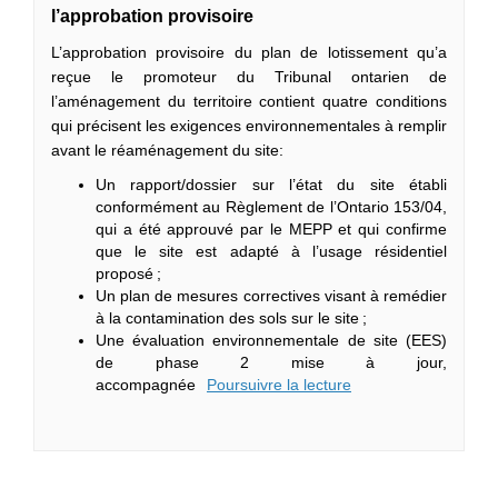
l’approbation provisoire
L’approbation provisoire du plan de lotissement qu’a
reçue le promoteur du Tribunal ontarien de
l’aménagement du territoire contient quatre conditions
qui précisent les exigences environnementales à remplir
avant le réaménagement du site:
Un rapport/dossier sur l’état du site établi
conformément au Règlement de l’Ontario 153/04,
qui a été approuvé par le MEPP et qui confirme
que le site est adapté à l’usage résidentiel
proposé ;
Un plan de mesures correctives visant à remédier
à la contamination des sols sur le site ;
Une évaluation environnementale de site (EES)
de phase 2 mise à jour,
accompagnée
Poursuivre la lecture