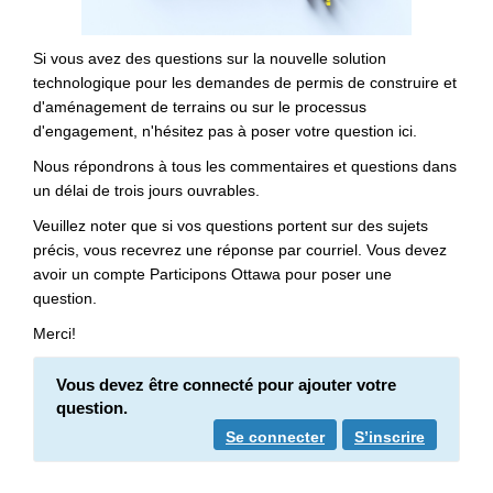
Si vous avez des questions sur la nouvelle solution
technologique pour les demandes de permis de construire et
d'aménagement de terrains ou sur le processus
d'engagement, n'hésitez pas à poser votre question ici.
Nous répondrons à tous les commentaires et questions dans
un délai de trois jours ouvrables.
Veuillez noter que si vos questions portent sur des sujets
précis, vous recevrez une réponse par courriel. Vous devez
avoir un compte Participons Ottawa pour poser une
question.
Merci!
Vous devez être connecté pour ajouter votre
question.
Se connecter
S’inscrire