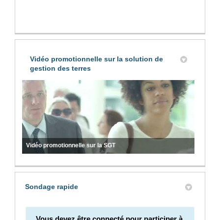
Vidéo promotionnelle sur la solution de
gestion des terres
Vidéo promotionnelle sur la SGT
Sondage rapide
Vous devez être connecté pour participer à