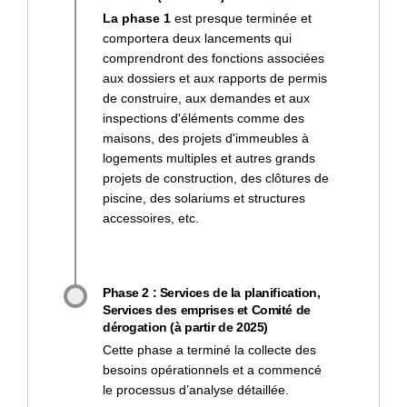
La phase 1
est presque terminée et
comportera deux lancements qui
comprendront des fonctions associées
aux dossiers et aux rapports de permis
de construire, aux demandes et aux
inspections d'éléments comme des
maisons, des projets d'immeubles à
logements multiples et autres grands
projets de construction, des clôtures de
piscine, des solariums et structures
accessoires, etc.
Phase 2 : Services de la planification,
Services des emprises et Comité de
dérogation (à partir de 2025)
Cette phase a terminé la collecte des
besoins opérationnels et a commencé
le processus d’analyse détaillée.