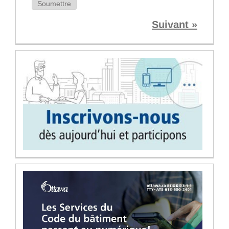
Soumettre
Suivant