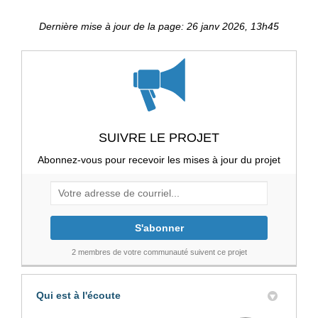
Dernière mise à jour de la page: 26 janv 2026, 13h45
SUIVRE LE PROJET
Abonnez-vous pour recevoir les mises à jour du projet
Votre adresse de courriel...
2 membres de votre communauté suivent ce projet
Qui est à l'écoute