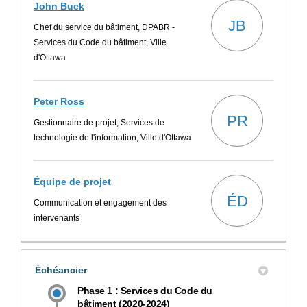
John Buck
JB
Chef du service du bâtiment, DPABR -
Services du Code du bâtiment, Ville
d'Ottawa
Peter Ross
PR
Gestionnaire de projet, Services de
technologie de l'information, Ville d'Ottawa
Équipe de projet
ÉD
Communication et engagement des
intervenants
Échéancier
Phase 1 : Services du Code du
bâtiment (2020-2024)