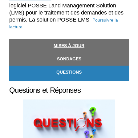
logiciel POSSE Land Management Solution
(LMS) pour le traitement des demandes et des
permis. La solution POSSE LMS
Poursuivre la
lecture
MISES À JOUR
SONDAGES
QUESTIONS
Questions et Réponses