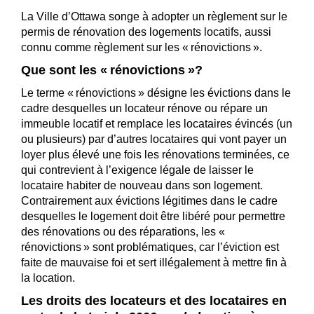
La Ville d’Ottawa songe à adopter un règlement sur le
permis de rénovation des logements locatifs, aussi
connu comme règlement sur les « rénovictions ».
Que sont les « rénovictions »?
Le terme « rénovictions » désigne les évictions dans le
cadre desquelles un locateur rénove ou répare un
immeuble locatif et remplace les locataires évincés (un
ou plusieurs) par d’autres locataires qui vont payer un
loyer plus élevé une fois les rénovations terminées, ce
qui contrevient à l’exigence légale de laisser le
locataire habiter de nouveau dans son logement.
Contrairement aux évictions légitimes dans le cadre
desquelles le logement doit être libéré pour permettre
des rénovations ou des réparations, les «
rénovictions » sont problématiques, car l’éviction est
faite de mauvaise foi et sert illégalement à mettre fin à
la location.
Les droits des locateurs et des locataires en