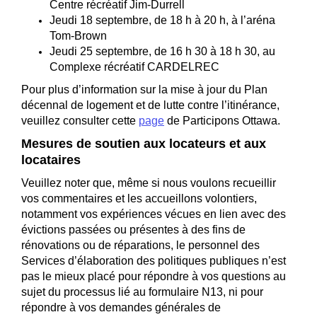
Centre récréatif Jim-Durrell
Jeudi 18 septembre, de 18 h à 20 h, à l’aréna
Tom-Brown
Jeudi 25 septembre, de 16 h 30 à 18 h 30, au
Complexe récréatif CARDELREC
Pour plus d’information sur la mise à jour du Plan
décennal de logement et de lutte contre l’itinérance,
veuillez consulter cette
page
de Participons Ottawa.
Mesures de soutien aux locateurs et aux
locataires
Veuillez noter que, même si nous voulons recueillir
vos commentaires et les accueillons volontiers,
notamment vos expériences vécues en lien avec des
évictions passées ou présentes à des fins de
rénovations ou de réparations, le personnel des
Services d’élaboration des politiques publiques n’est
pas le mieux placé pour répondre à vos questions au
sujet du processus lié au formulaire N13, ni pour
répondre à vos demandes générales de