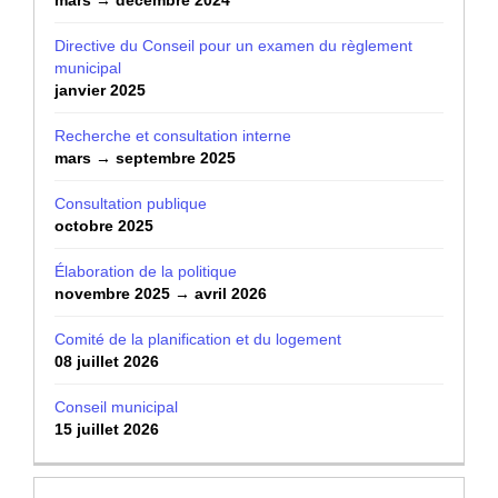
Directive du Conseil pour un examen du règlement
municipal
janvier 2025
Recherche et consultation interne
mars → septembre 2025
Consultation publique
octobre 2025
Élaboration de la politique
novembre 2025 → avril 2026
Comité de la planification et du logement
08 juillet 2026
Conseil municipal
15 juillet 2026