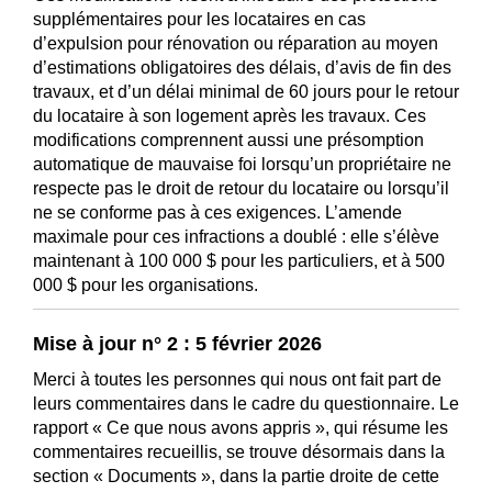
supplémentaires pour les locataires en cas
d’expulsion pour rénovation ou réparation au moyen
d’estimations obligatoires des délais, d’avis de fin des
travaux, et d’un délai minimal de 60 jours pour le retour
du locataire à son logement après les travaux. Ces
modifications comprennent aussi une présomption
automatique de mauvaise foi lorsqu’un propriétaire ne
respecte pas le droit de retour du locataire ou lorsqu’il
ne se conforme pas à ces exigences. L’amende
maximale pour ces infractions a doublé : elle s’élève
maintenant à 100 000 $ pour les particuliers, et à 500
000 $ pour les organisations.
Mise à jour n° 2 : 5 février 2026
Merci à toutes les personnes qui nous ont fait part de
leurs commentaires dans le cadre du questionnaire. Le
rapport « Ce que nous avons appris », qui résume les
commentaires recueillis, se trouve désormais dans la
section « Documents », dans la partie droite de cette