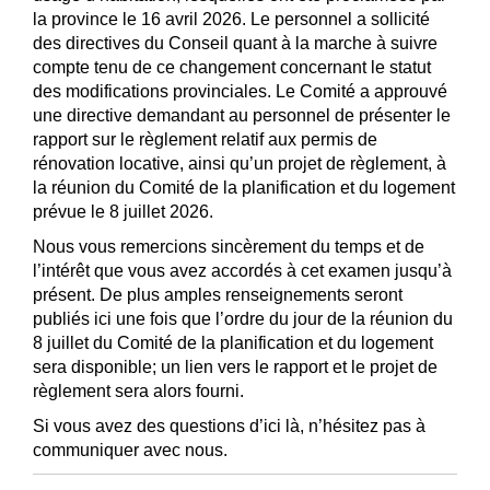
la province le 16 avril 2026. Le personnel a sollicité
des directives du Conseil quant à la marche à suivre
compte tenu de ce changement concernant le statut
des modifications provinciales. Le Comité a approuvé
une directive demandant au personnel de présenter le
rapport sur le règlement relatif aux permis de
rénovation locative, ainsi qu’un projet de règlement, à
la réunion du Comité de la planification et du logement
prévue le 8 juillet 2026.
Nous vous remercions sincèrement du temps et de
l’intérêt que vous avez accordés à cet examen jusqu’à
présent. De plus amples renseignements seront
publiés ici une fois que l’ordre du jour de la réunion du
8 juillet du Comité de la planification et du logement
sera disponible; un lien vers le rapport et le projet de
règlement sera alors fourni.
Si vous avez des questions d’ici là, n’hésitez pas à
communiquer avec nous.