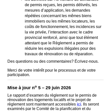
de permis reçues, les permis délivrés, les
mesures d’application, les demandes
répétées concernant les mêmes biens
immobiliers ou les mêmes locateurs, les
coûts de fonctionnement, les incidences sur
la vie privée, l’interaction avec le cadre
provincial renforcé, ainsi que tout élément
attestant que le Règlement a permis de
réduire les expulsions illégales pour des
travaux de rénovation ou de réparation.
Des questions ou des commentaires? Écrivez-nous.
Merci de votre intérêt pour le processus et de votre
participation.
o
Mise à jour n
5 – 29 juin 2026
Le rapport d’examen du règlement sur le permis de
rénovation des logements locatifs et le projet de
(Liens externes)
règlement sont maintenant accessibles
ici
. Ils seront
examinés par le
Comité de la planification et du