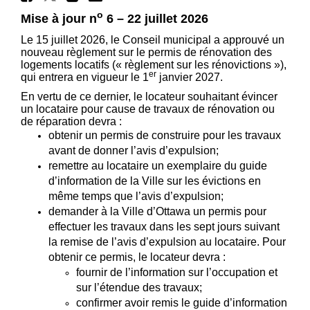
o
Mise à jour n
6 – 22 juillet 2026
Le 15 juillet 2026, le Conseil municipal a approuvé un
nouveau règlement sur le permis de rénovation des
logements locatifs (« règlement sur les rénovictions »),
er
qui entrera en vigueur le 1
janvier 2027.
En vertu de ce dernier, le locateur souhaitant évincer
un locataire pour cause de travaux de rénovation ou
de réparation devra :
obtenir un permis de construire pour les travaux
avant de donner l’avis d’expulsion;
remettre au locataire un exemplaire du guide
d’information de la Ville sur les évictions en
même temps que l’avis d’expulsion;
demander à la Ville d’Ottawa un permis pour
effectuer les travaux dans les sept jours suivant
la remise de l’avis d’expulsion au locataire. Pour
obtenir ce permis, le locateur devra :
fournir de l’information sur l’occupation et
sur l’étendue des travaux;
confirmer avoir remis le guide d’information