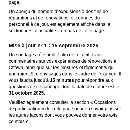
page.
Un aperçu du nombre d’expulsions à des fins de
réparations et de rénovations, et connues du
personnel à ce jour, est également affiché dans la
section « Fil d’actualité » en bas de cette page.
Mise à jour n° 1 : 15 septembre 2025
Un sondage a été publié afin de recueillir vos
commentaires sur vos expériences de rénovictions à
Ottawa, ainsi que sur les mesures et règlements qui
pourraient être envisagés dans le cadre de l’examen. Il
vous faudra jusqu'à
15
minutes
pour répondre aux
questions de ce sondage dont la date de clôture est le
31 octobre 2025.
Veuillez également consulter la section « Occasions
de participation » de cette page pour en savoir plus sur
les autres façons dont vous pouvez donner votre avis
ce mois-ci.