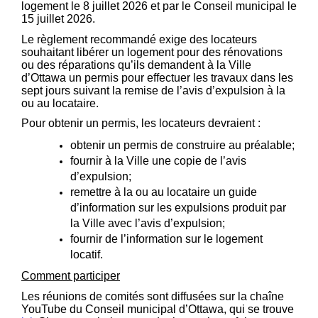
logement le 8 juillet 2026 et par le Conseil municipal le
15 juillet 2026.
Le règlement recommandé exige des locateurs
souhaitant libérer un logement pour des rénovations
ou des réparations qu’ils demandent à la Ville
d’Ottawa un permis pour effectuer les travaux dans les
sept jours suivant la remise de l’avis d’expulsion à la
ou au locataire.
Pour obtenir un permis, les locateurs devraient :
obtenir un permis de construire au préalable;
fournir à la Ville une copie de l’avis
d’expulsion;
remettre à la ou au locataire un guide
d’information sur les expulsions produit par
la Ville avec l’avis d’expulsion;
fournir de l’information sur le logement
locatif.
Comment participer
Les réunions de comités sont diffusées sur la chaîne
YouTube du Conseil municipal d’Ottawa, qui se trouve