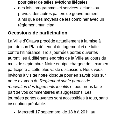
pour gérer de telles évictions illégales;
des lois, programmes et services, actuels ou
prévus, des autres paliers de gouvernement,
ainsi que des moyens de les combiner avec un
règlement municipal.
Occasions de participation
La Ville d’Ottawa procède actuellement à la mise à
jour de son Plan décennal de logement et de lutte
contre l’itinérance. Trois journées portes ouvertes
auront lieu à différents endroits de la Ville au cours du
mois de septembre. Notre équipe chargée de l’examen
participera à cette plus vaste discussion. Nous vous
invitons à visiter notre kiosque pour en savoir plus sur
notre examen du
Règlement sur le permis de
rénovation des logements locatifs
et pour nous faire
part de vos commentaires et suggestions. Les
journées portes ouvertes sont accessibles à tous, sans
inscription préalable.
Mercredi 17 septembre, de 18 h à 20 h, au