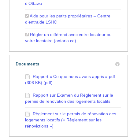
(Liens externes)
d’Ottawa
Aide pour les petits propriétaires – Centre
(Liens externes)
d’entraide LSHC
Régler un différend avec votre locateur ou
(Liens externes)
votre locataire (ontario.ca)
Documents
Rapport « Ce que nous avons appris ».pdf
(306 KB) (pdf)
Rapport sur Examen du Règlement sur le
permis de rénovation des logements locatifs
Règlement sur le permis de rénovation des
logements locatifs (« Règlement sur les
rénovictions »)