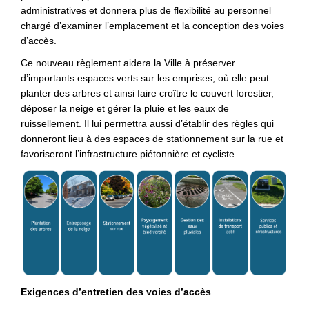
administratives et donnera plus de flexibilité au personnel
chargé d’examiner l’emplacement et la conception des voies
d’accès.
Ce nouveau règlement aidera la Ville à préserver
d’importants espaces verts sur les emprises, où elle peut
planter des arbres et ainsi faire croître le couvert forestier,
déposer la neige et gérer la pluie et les eaux de
ruissellement. Il lui permettra aussi d’établir des règles qui
donneront lieu à des espaces de stationnement sur la rue et
favoriseront l’infrastructure piétonnière et cycliste.
Exigences d’entretien des voies d’accès