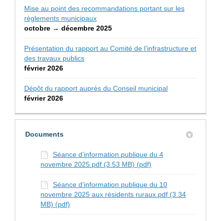
Mise au point des recommandations portant sur les
règlements municipaux
octobre → décembre 2025
Présentation du rapport au Comité de l’infrastructure et
des travaux publics
février 2026
Dépôt du rapport auprès du Conseil municipal
février 2026
Documents
Séance d’information publique du 4
novembre 2025.pdf (3.53 MB) (pdf)
Séance d’information publique du 10
novembre 2025 aux résidents ruraux.pdf (3.34
MB) (pdf)