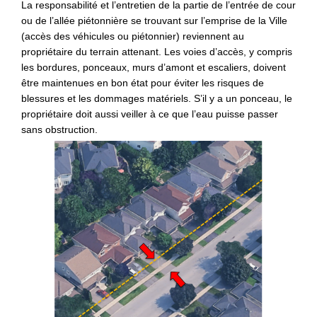
La responsabilité et l’entretien de la partie de l’entrée de cour
ou de l’allée piétonnière se trouvant sur l’emprise de la Ville
(accès
des
v
é
hicules
ou piétonnier) reviennent au
propriétaire du terrain attenant. Les voies d’accès, y compris
les bordures, ponceaux, murs d’amont et escaliers, doivent
être maintenues en bon état pour éviter les risques de
blessures et les dommages matériels. S’il y a un ponceau, le
propriétaire doit aussi veiller à ce que l’eau puisse passer
sans obstruction.