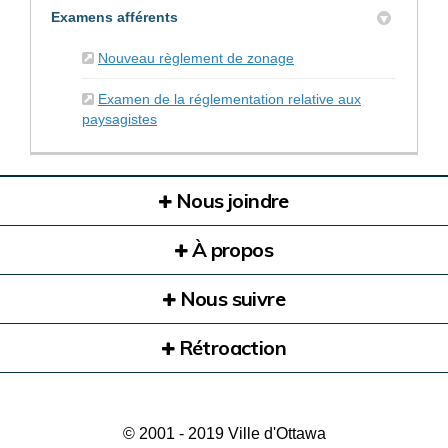
Examens afférents
Nouveau règlement de zonage
Examen de la réglementation relative aux
paysagistes
Nous joindre
À propos
Nous suivre
Rétroaction
© 2001 - 2019 Ville d'Ottawa