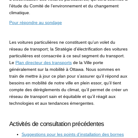
l’étude du Comité de l’environnement et du changement
climatique.
(Liens externes)
Pour répondre au sondage
Les voitures particulières ne constituent qu’un volet du
réseau de transport; la Stratégie d’électrification des voitures
particulières est consacrée à ce seul segment du transport.
Le
Plan directeur des transports
de la Ville porte
généralement sur la mobilité à Ottawa. Nous sommes en
train de mettre à jour ce plan pour s’assurer qu’il répond aux
besoins en mobilité de notre ville en plein essor, qu’il tient
compte des dérèglements du climat, qu’il permet de créer un
réseau de transport sain et équitable et qu’il réagit aux
technologies et aux tendances émergentes.
Activités de consultation précédentes
Suggestions pour les points d’installation des bornes