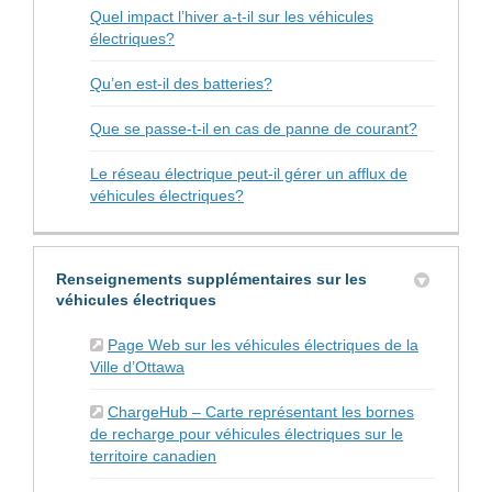
Quel impact l’hiver a-t-il sur les véhicules
électriques?
Qu’en est-il des batteries?
Que se passe-t-il en cas de panne de courant?
Le réseau électrique peut-il gérer un afflux de
véhicules électriques?
Renseignements supplémentaires sur les
véhicules électriques
Page Web sur les véhicules électriques de la
(Liens externes)
Ville d’Ottawa
ChargeHub – Carte représentant les bornes
de recharge pour véhicules électriques sur le
(Liens externes)
territoire canadien