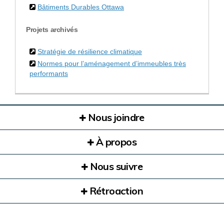
Bâtiments Durables Ottawa
Projets archivés
Stratégie de résilience climatique
Normes pour l’aménagement d’immeubles très
performants
Nous joindre
À propos
Nous suivre
Rétroaction