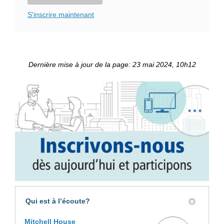
S'inscrire maintenant
Dernière mise à jour de la page: 23 mai 2024, 10h12
Qui est à l’écoute?
Mitchell House