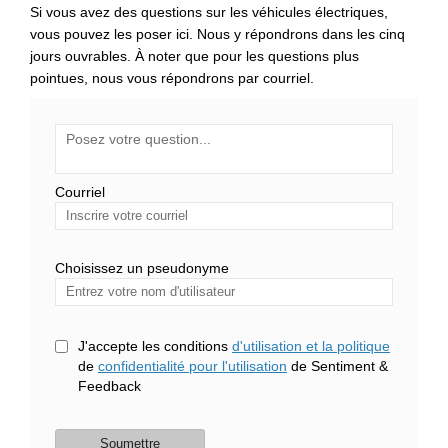
Si vous avez des questions sur les véhicules électriques,
vous pouvez les poser ici. Nous y répondrons dans les cinq
jours ouvrables. À noter que pour les questions plus
pointues, nous vous répondrons par courriel.
Obligatoire
Poser une question
*
Courriel
Inscrire
votre
courriel
Choisissez un pseudonyme
Choisissez un pseudonyme
J'accepte les conditions
d'utilisation et la politique
de
confidentialité pour l'utilisation
de Sentiment &
Feedback